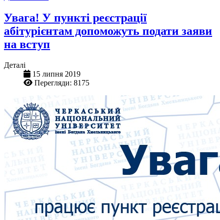
Увага! У пункті реєстрації
абітурієнтам допоможуть подати заяви
на вступ
Деталі
15 липня 2019
Перегляди: 8175