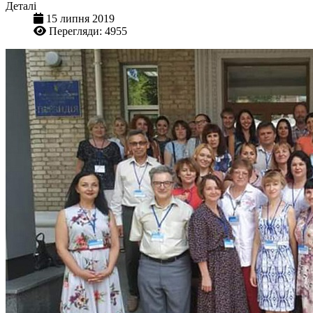
Деталі
15 липня 2019
Перегляди: 4955