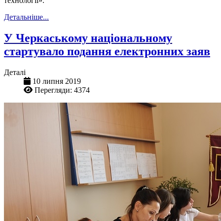
технології».
Детальніше...
У Черкаському національному
стартувало подання електронних заяв
Деталі
10 липня 2019
Перегляди: 4374