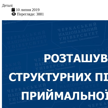
Деталі
10 липня 2019
Перегляди: 3881