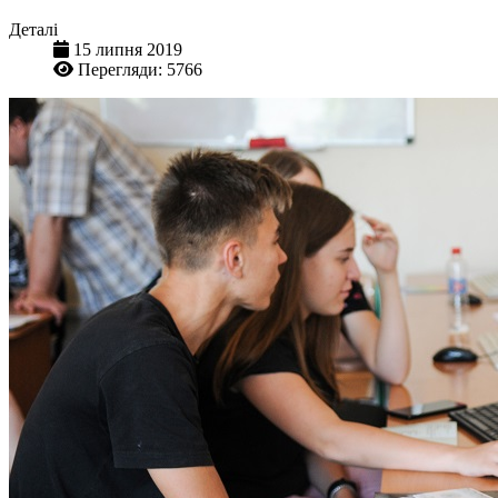
Деталі
15 липня 2019
Перегляди: 5766