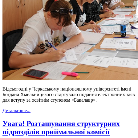
Відсьогодні у Черкаському національному університеті імені
Богдана Хмельницького стартувало подання електронних заяв
для вступу за освітнім ступенем «Бакалавр».
Детальніше...
Увага! Розташування структурних
підрозділів приймальної комісії