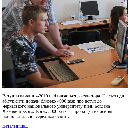
Вступна камапнія-2019 наближається до екватора. На сьогодні
абітурієнти подали близько 4000 заяв про вступ до
Черкаського національного університету імені Богдана
Хмельницького. Із них 3000 заяв — про вступ на основі
повної загальної середньої освіти.
Детальніше...