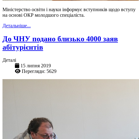
Міністерство освіти і науки інформує вступників щодо вступу
на основі ОКР молодшого спеціаліста.
Детальніше...
До ЧНУ подано близько 4000 заяв
абітурієнтів
Деталі
15 липня 2019
Перегляди: 5629