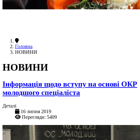
Головна
НОВИНИ
НОВИНИ
Інформація щодо вступу на основі ОКР
молодшого спеціаліста
Деталі
16 липня 2019
Перегляди: 5409