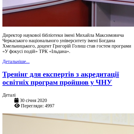
Директор наукової бібліотеки імені Михайла Максимовича
Черкаського національного університету імені Богдана
Хмельницького, доцент Григорій Голиш став гостем програми
«У фокусі подій» ТРК «Ільдана».
Детальніше...
Тренінг для експертів з акредитації
освітніх програм пройшов у ЧНУ
Деталі
30 січня 2020
Перегляди: 4997