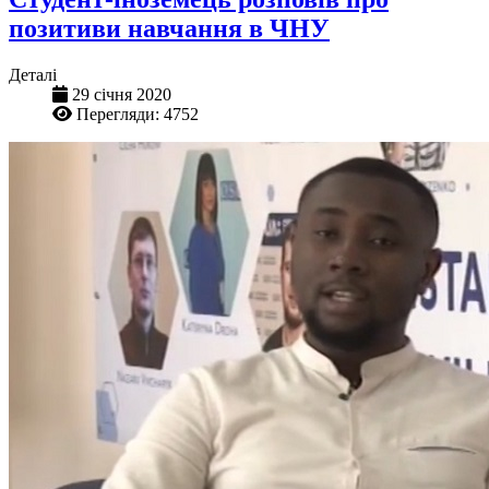
позитиви навчання в ЧНУ
Деталі
29 січня 2020
Перегляди: 4752