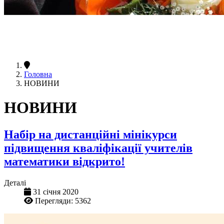
Головна
НОВИНИ
НОВИНИ
Набір на дистанційні мінікурси
підвищення кваліфікації учителів
математики відкрито!
Деталі
31 січня 2020
Перегляди: 5362