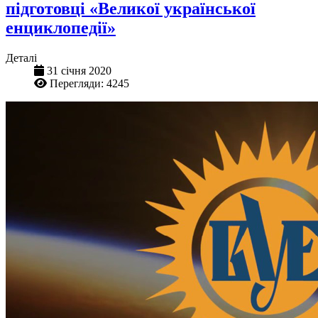
підготовці «Великої української
енциклопедії»
Деталі
31 січня 2020
Перегляди: 4245