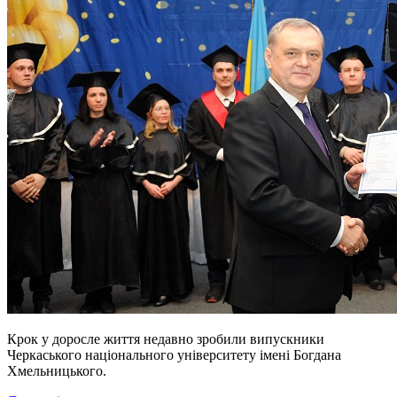
Крок у доросле життя недавно зробили випускники
Черкаського національного університету імені Богдана
Хмельницького.