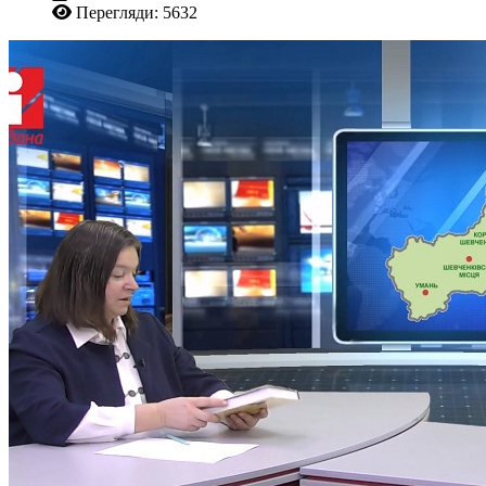
Перегляди: 5632