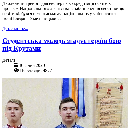
Дводенний тренінг для експертів з акредитації освітніх
програм Національного агентства із забезпечення якості вищої
освіти відбувся в Черкаському національному університеті
імені Богдана Хмельницького.
Детальніше...
Студентська молодь згадує героїв бою
під Крутами
Деталі
30 січня 2020
Перегляди: 4877