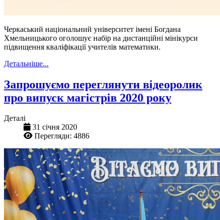
Черкаський національний університет імені Богдана
Хмельницького оголошує набір на дистанційні мінікурси
підвищення кваліфікації учителів математики.
Детальніше...
Запрошуємо переглянути відеоролик
про випуск магістрів 2020 року
Деталі
31 січня 2020
Перегляди: 4886