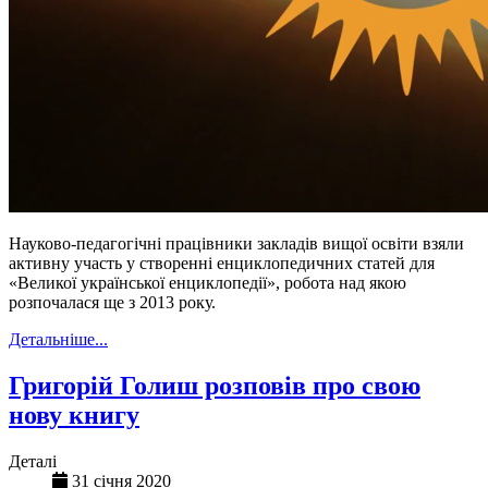
Науково-педагогічні працівники закладів вищої освіти взяли
активну участь у створенні енциклопедичних статей для
«Великої української енциклопедії», робота над якою
розпочалася ще з 2013 року.
Детальніше...
Григорій Голиш розповів про свою
нову книгу
Деталі
31 січня 2020