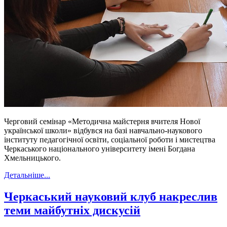
Черговий семінар «Методична майстерня вчителя Нової
української школи» відбувся на базі навчально-наукового
інституту педагогічної освіти, соціальної роботи і мистецтва
Черкаського національного університету імені Богдана
Хмельницького.
Детальніше...
Черкаський науковий клуб накреслив
теми майбутніх дискусій