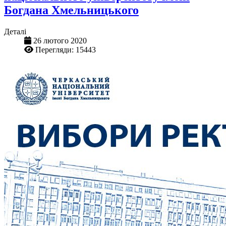
Богдана Хмельницького
Деталі
26 лютого 2020
Перегляди: 15443