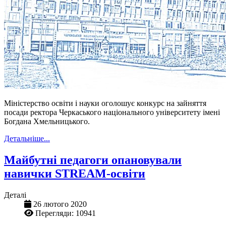
Міністерство освіти і науки оголошує конкурс на зайняття
посади ректора Черкаського національного університету імені
Богдана Хмельницького.
Детальніше...
Майбутні педагоги опановували
навички STREAM-освіти
Деталі
26 лютого 2020
Перегляди: 10941