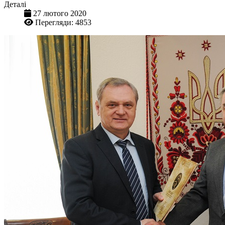
Деталі
27 лютого 2020
Перегляди: 4853