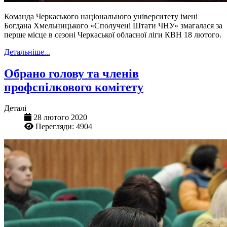
Команда Черкаського національного університету імені
Богдана Хмельницького «Сполучені Штати ЧНУ» змагалася за
перше місце в сезоні Черкаської обласної ліги КВН 18 лютого.
Детальніше...
Обрано голову та членів
профспілкового комітету
Деталі
28 лютого 2020
Перегляди: 4904