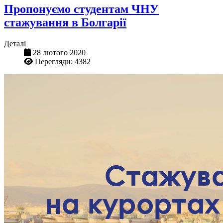
Пропонуємо студентам ЧНУ
стажування в Болгарії
Деталі
28 лютого 2020
Перегляди: 4382