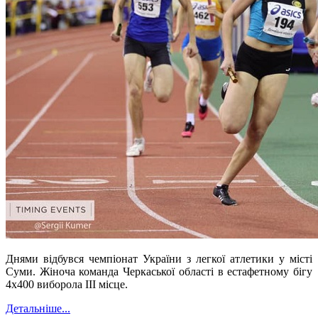
Днями відбувся чемпіонат України з легкої атлетики у місті
Суми. Жіноча команда Черкаської області в естафетному бігу
4х400 виборола ІІІ місце.
Детальніше...