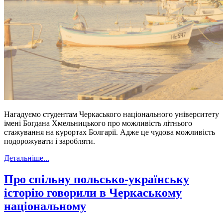
Нагадуємо студентам Черкаського національного університету
імені Богдана Хмельницького про можливість літнього
стажування на курортах Болгарії. Адже це чудова можливість
подорожувати і заробляти.
Детальніше...
Про спільну польсько-українську
історію говорили в Черкаському
національному