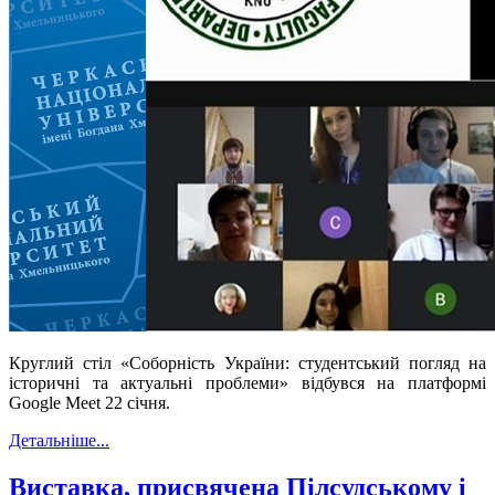
Круглий стіл «Соборність України: студентський погляд на
історичні та актуальні проблеми» відбувся на платформі
Google Meet 22 січня.
Детальніше...
Виставка, присвячена Пілсудському і