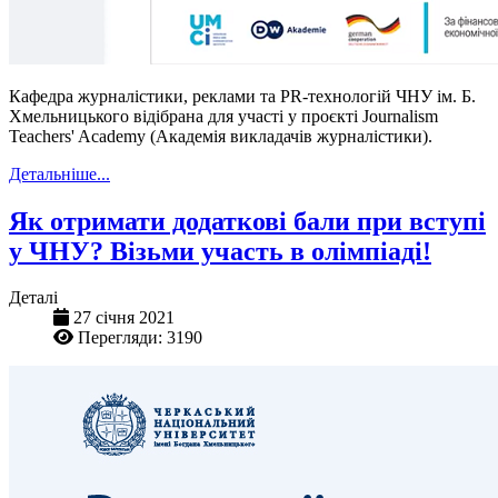
Кафедра журналістики, реклами та PR-технологій ЧНУ ім. Б.
Хмельницького відібрана для участі у проєкті Journalism
Teachers' Academy (Академія викладачів журналістики).
Детальніше...
Як отримати додаткові бали при вступі
у ЧНУ? Візьми участь в олімпіаді!
Деталі
27 січня 2021
Перегляди: 3190