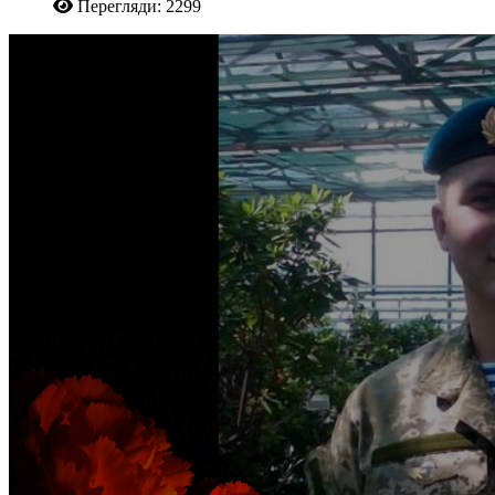
Перегляди: 2299