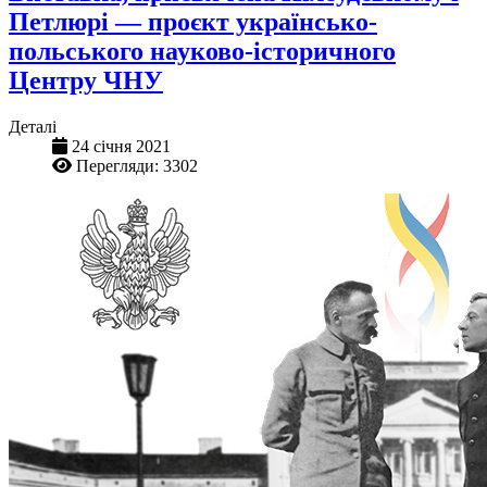
Петлюрі — проєкт українсько-
польського науково-історичного
Центру ЧНУ
Деталі
24 січня 2021
Перегляди: 3302