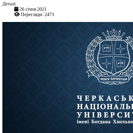
Деталі
26 січня 2021
Перегляди: 2473