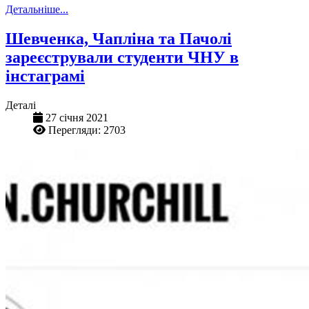
Детальніше...
Шевченка, Чапліна та Пачолі
зареєстрували студенти ЧНУ в
інстаграмі
Деталі
27 січня 2021
Перегляди: 2703