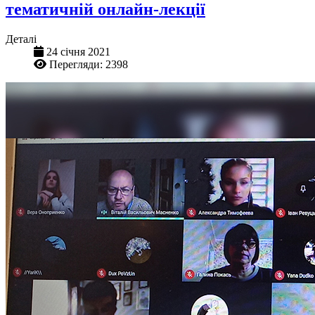
тематичній онлайн-лекції
Деталі
24 січня 2021
Перегляди: 2398