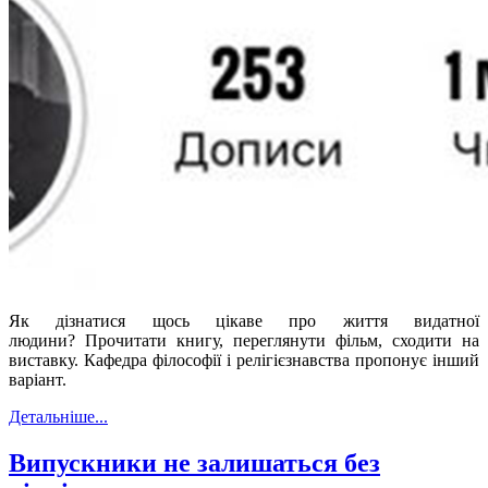
Як дізнатися щось цікаве про життя видатної
людини? Прочитати книгу, переглянути фільм, сходити на
виставку. Кафедра філософії і релігієзнавства пропонує інший
варіант.
Детальніше...
Випускники не залишаться без