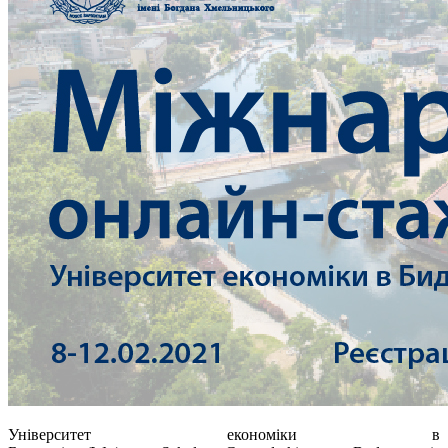
Університет економіки в