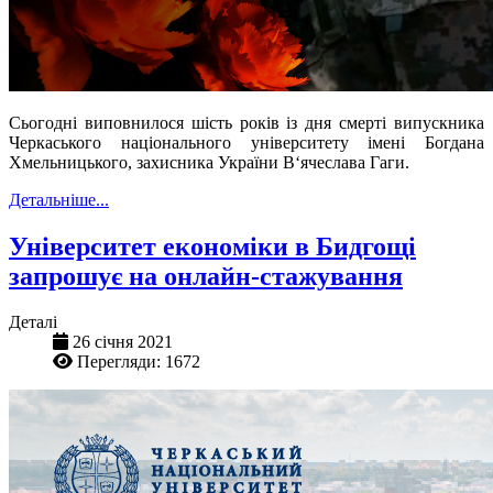
Сьогодні виповнилося шість років із дня смерті випускника
Черкаського національного університету імені Богдана
Хмельницького, захисника України В‘ячеслава Гаги.
Детальніше...
Університет економіки в Бидгощі
запрошує на онлайн-стажування
Деталі
26 січня 2021
Перегляди: 1672