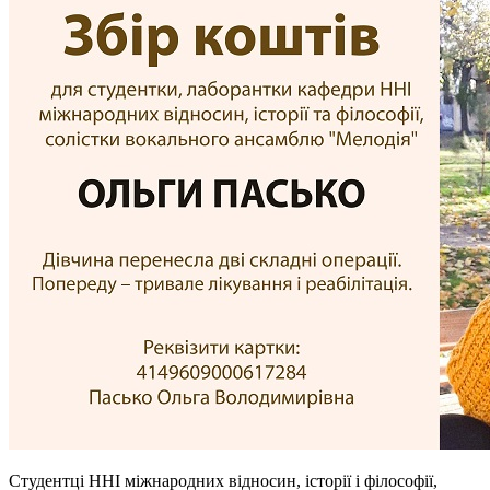
Студентці ННІ міжнародних відносин, історії і філософії,