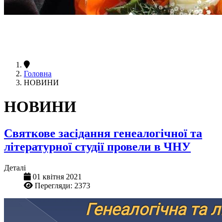
Головна
НОВИНИ
НОВИНИ
Святкове засідання генеалогічної та
літературної студії провели в ЧНУ
Деталі
01 квітня 2021
Перегляди: 2373