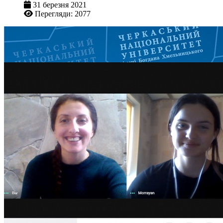
31 березня 2021
Перегляди: 2077