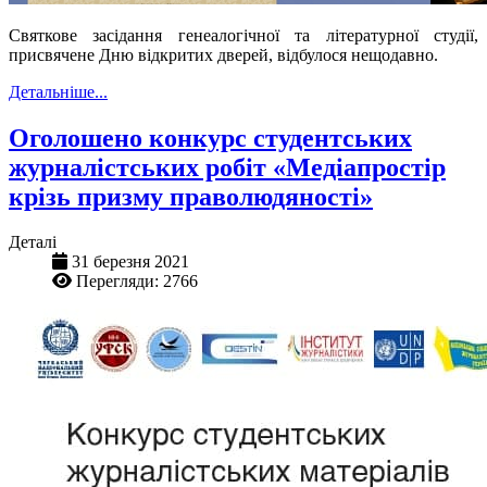
Святкове засідання генеалогічної та літературної студії,
присвячене Дню відкритих дверей, відбулося нещодавно.
Детальніше...
Оголошено конкурс студентських
журналістських робіт «Медіапростір
крізь призму праволюдяності»
Деталі
31 березня 2021
Перегляди: 2766