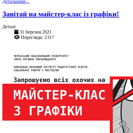
Детальніше...
Завітай на майстер-клас із графіки!
Деталі
31 березня 2021
Перегляди: 2317