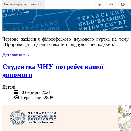
Чергове засідання філософського наукового гуртка на тему
«Природа гри і сутність людини» відбулося нещодавно.
Детальніше...
Студентка ЧНУ потребує вашої
допомоги
Деталі
30 березня 2021
Перегляди: 2898