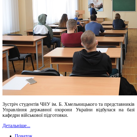
Зустріч студентів ЧНУ ім. Б. Хмельницького та представників
Управління державної охорони України відбулася на базі
кафедри військової підготовки.
Детальніше...
Початок