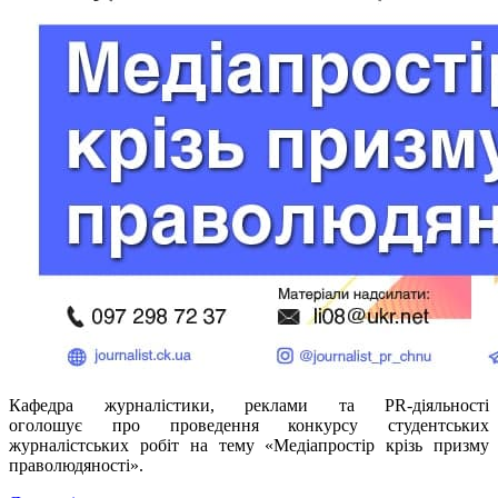
Кафедра журналістики, реклами та PR-діяльності
оголошує про проведення конкурсу студентських
журналістських робіт на тему «Медіапростір крізь призму
праволюдяності».