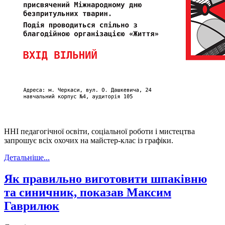
ННІ педагогічної освіти, соціальної роботи і мистецтва
запрошує всіх охочих на майстер-клас із графіки.
Детальніше...
Як правильно виготовити шпаківню
та синичник, показав Максим
Гаврилюк