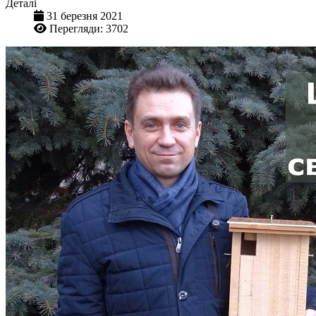
Деталі
31 березня 2021
Перегляди: 3702