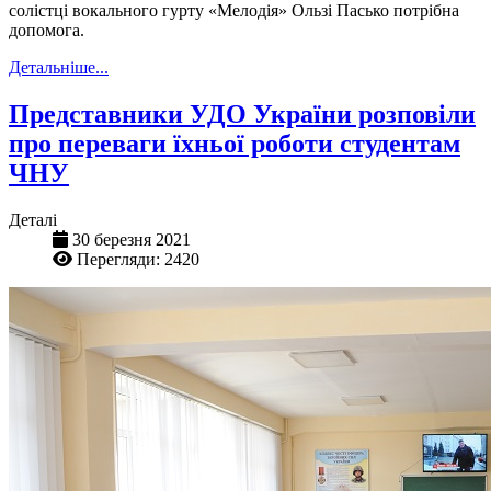
солістці вокального гурту «Мелодія» Ользі Пасько потрібна
допомога.
Детальніше...
Представники УДО України розповіли
про переваги їхньої роботи студентам
ЧНУ
Деталі
30 березня 2021
Перегляди: 2420