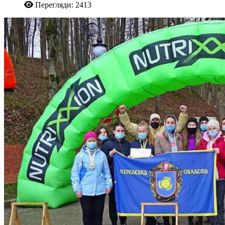
Перегляди: 2413