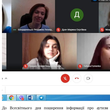
До Всесвітнього дня поширення інформації про аутизм