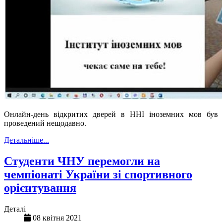
Онлайн-день відкритих дверей в ННІ іноземних мов був
проведений нещодавно.
Детальніше...
Студенти ЧНУ перемогли на
чемпіонаті України зі спортивного
орієнтування
Деталі
08 квітня 2021