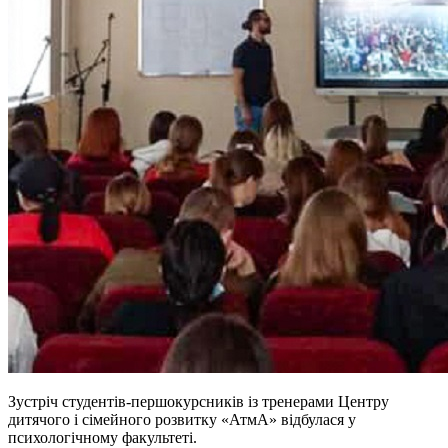
Зустріч студентів-першокурсників із тренерами Центру
дитячого і сімейного розвитку «АтмА» відбулася у
психологічному факультеті.