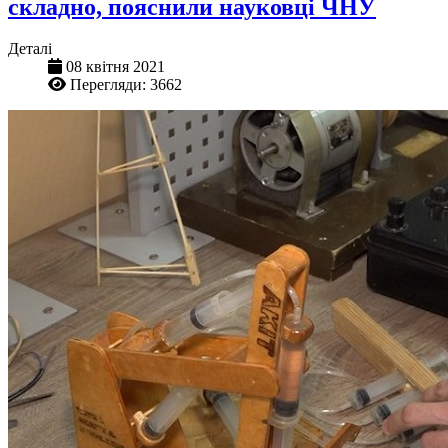
складно, пояснили науковці ЧНУ
Деталі
08 квітня 2021
Перегляди: 3662