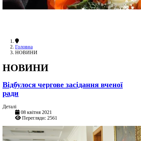
Головна
НОВИНИ
НОВИНИ
Відбулося чергове засідання вченої
ради
Деталі
08 квітня 2021
Перегляди: 2561