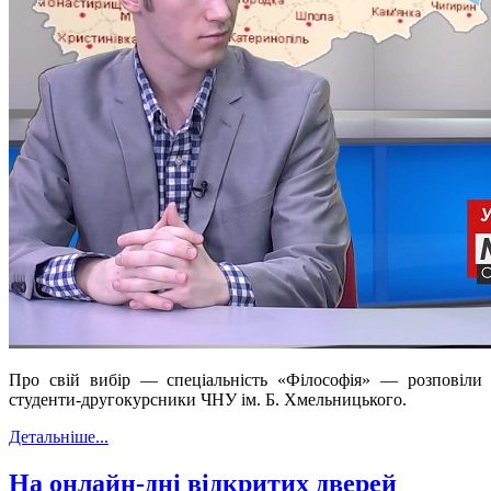
Про свій вибір — спеціальність «Філософія» — розповіли
студенти-другокурсники ЧНУ ім. Б. Хмельницького.
Детальніше...
На онлайн-дні відкритих дверей