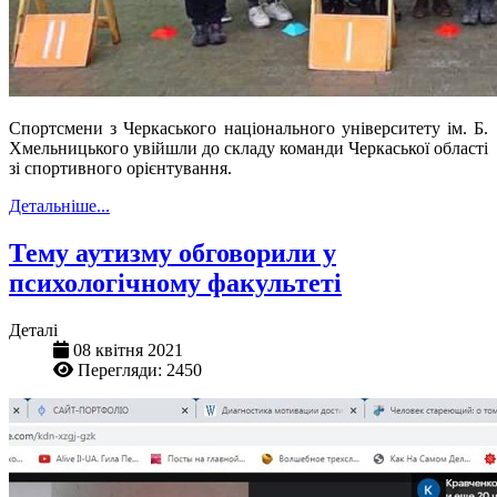
Спортсмени з Черкаського національного університету ім. Б.
Хмельницького увійшли до складу команди Черкаської області
зі спортивного орієнтування.
Детальніше...
Тему аутизму обговорили у
психологічному факультеті
Деталі
08 квітня 2021
Перегляди: 2450