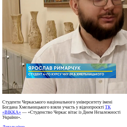
Студенти Черкаського національного університету імені
Богдана Хмельницького взяли участь у відеопроєкті
ТК
«ВІККА»
— «Студенство Черкас вітає із Днем Незалежності
України».
Детальніше...