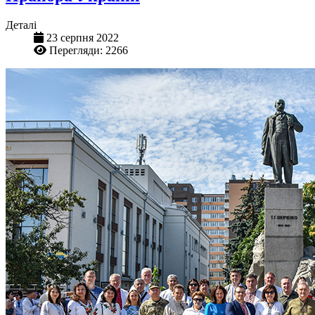
Деталі
23 серпня 2022
Перегляди: 2266