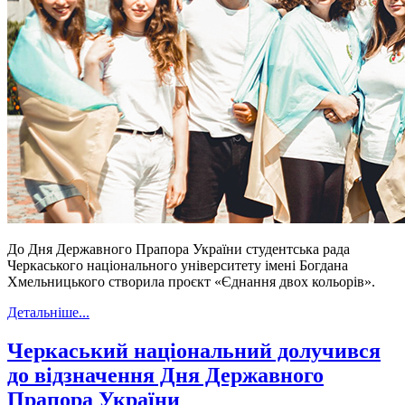
До Дня Державного Прапора України студентська рада
Черкаського національного університету імені Богдана
Хмельницького створила проєкт «Єднання двох кольорів».
Детальніше...
Черкаський національний долучився
до відзначення Дня Державного
Прапора України