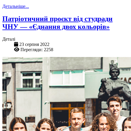
Детальніше...
Патріотичний проєкт від студради
ЧНУ — «Єднання двох кольорів»
Деталі
23 серпня 2022
Перегляди: 2258