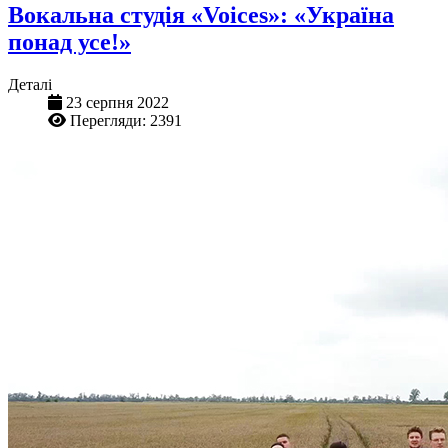
Вокальна студія «Voices»: «Україна
понад усе!»
Деталі
23 серпня 2022
Перегляди: 2391