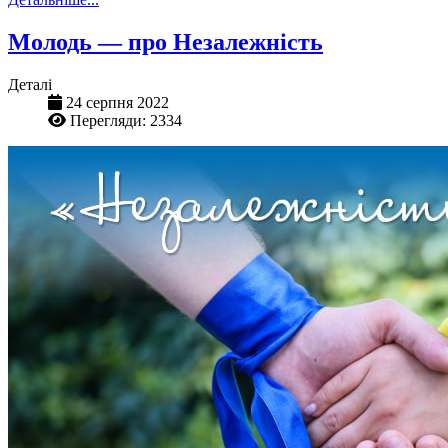
Молодь — про Незалежність
Деталі
24 серпня 2022
Перегляди: 2334