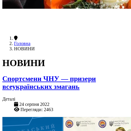
Головна
НОВИНИ
НОВИНИ
Спортсмени ЧНУ — призери
всеукраїнських змагань
Деталі
24 серпня 2022
Перегляди: 2463