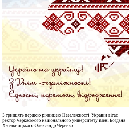
З тридцять першою річницею Незалежності України вітає
ректор Черкаського національного університету імені Богдана
Хмельницького Олександр Черевко