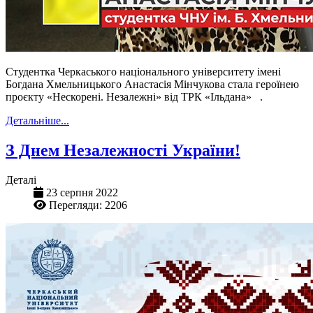
Студентка Черкаського національного університету імені
Богдана Хмельницького Анастасія Мінчукова стала героїнею
проєкту «Нескорені. Незалежні» від ТРК «Ільдана» .
Детальніше...
З Днем Незалежності України!
Деталі
23 серпня 2022
Перегляди: 2206