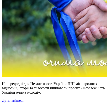
Напередодні дня Незалежності України ННІ міжнародних
відносин, історії та філософії ініціювали проєкт «Незалежність
України очима молоді».
Детальніше...