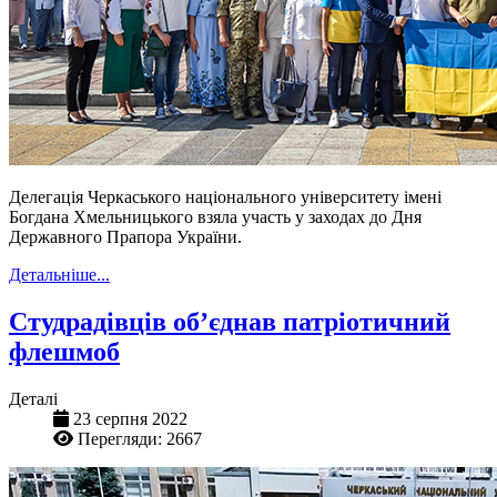
Делегація Черкаського національного університету імені
Богдана Хмельницького взяла участь у заходах до Дня
Державного Прапора України.
Детальніше...
Студрадівців об’єднав патріотичний
флешмоб
Деталі
23 серпня 2022
Перегляди: 2667