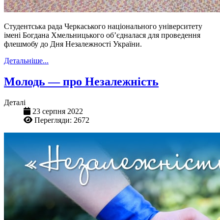
Студентська рада Черкаського національного університету
імені Богдана Хмельницького об’єдналася для проведення
флешмобу до Дня Незалежності України.
Детальніше...
Молодь — про Незалежність
Деталі
23 серпня 2022
Перегляди: 2672