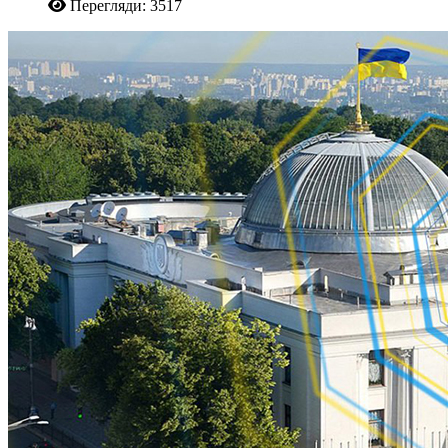
Перегляди: 3517