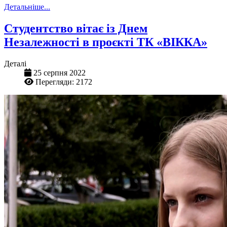
Детальніше...
Студентство вітає із Днем
Незалежності в проєкті ТК «ВІККА»
Деталі
25 серпня 2022
Перегляди: 2172