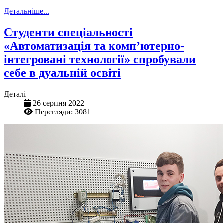
Детальніше...
Студенти спеціальності
«Автоматизація та комп’ютерно-
інтегровані технології» спробували
себе в дуальній освіті
Деталі
26 серпня 2022
Перегляди: 3081