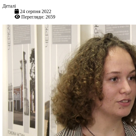
Деталі
24 серпня 2022
Перегляди: 2659