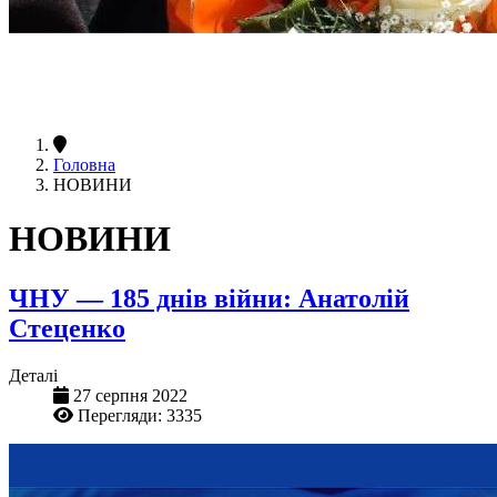
Головна
НОВИНИ
НОВИНИ
ЧНУ — 185 днів війни: Анатолій
Стеценко
Деталі
27 серпня 2022
Перегляди: 3335