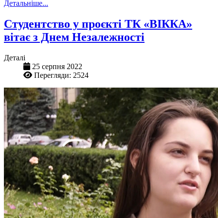
Детальніше...
Студентство у проєкті ТК «ВІККА»
вітає з Днем Незалежності
Деталі
25 серпня 2022
Перегляди: 2524