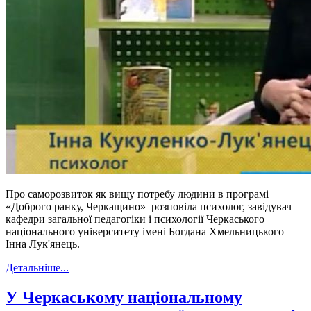
Про саморозвиток як вищу потребу людини в програмі
«Доброго ранку, Черкащино» розповіла психолог, завідувач
кафедри загальної педагогіки і психології Черкаського
національного університету імені Богдана Хмельницького
Інна Лук'янець.
Детальніше...
У Черкаському національному