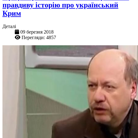
правдиву історію про український
Крим
Деталі
09 березня 2018
Перегляди: 4857