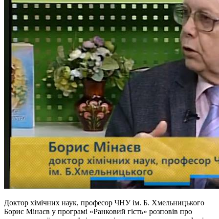
Доктор хімічних наук, професор ЧНУ ім. Б. Хмельницького
Борис Мінаєв у програмі «Ранковий гість» розповів про