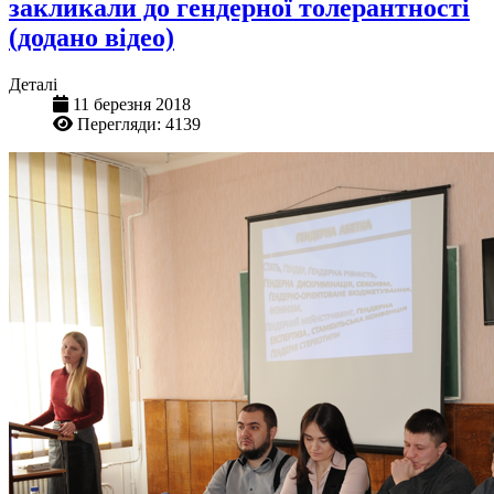
закликали до гендерної толерантності
(додано відео)
Деталі
11 березня 2018
Перегляди: 4139