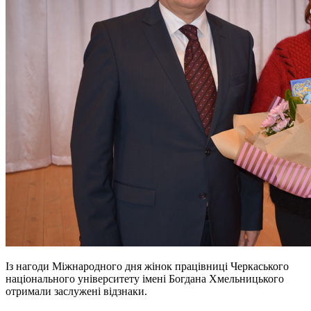
Із нагоди Міжнародного дня жінок працівниці Черкаського
національного університету імені Богдана Хмельницького
отримали заслужені відзнаки.