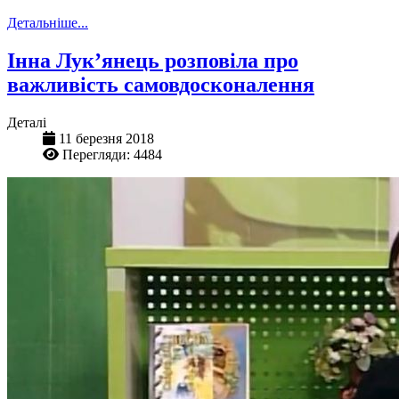
Детальніше...
Інна Лук’янець розповіла про
важливість самовдосконалення
Деталі
11 березня 2018
Перегляди: 4484