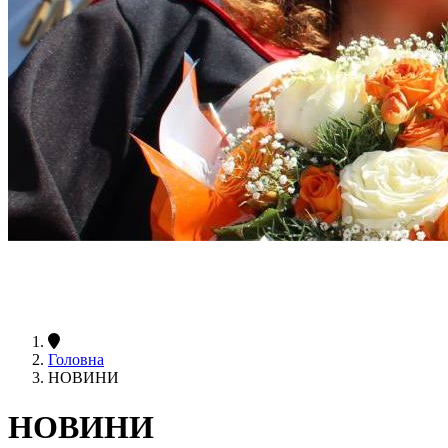
Головна
НОВИНИ
НОВИНИ