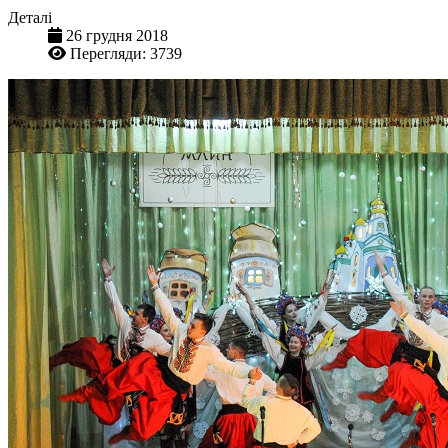
Деталі
26 грудня 2018
Перегляди: 3739