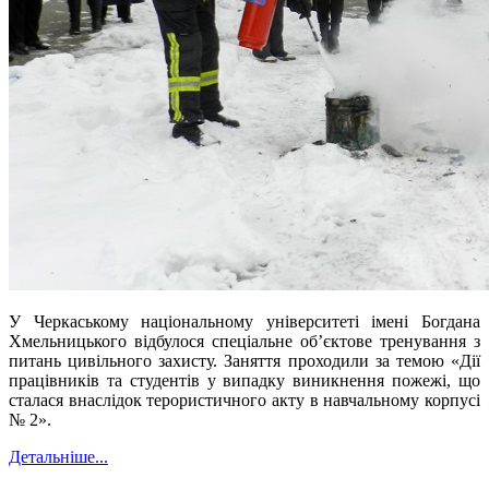
У Черкаському національному університеті імені Богдана
Хмельницького відбулося спеціальне об’єктове тренування з
питань цивільного захисту. Заняття проходили за темою «Дії
працівників та студентів у випадку виникнення пожежі, що
сталася внаслідок терористичного акту в навчальному корпусі
№ 2».
Детальніше...