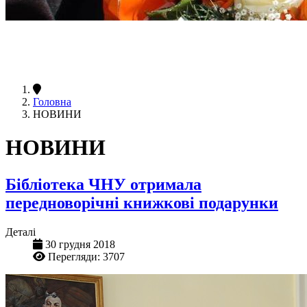
Головна
НОВИНИ
НОВИНИ
Бібліотека ЧНУ отримала
передноворічні книжкові подарунки
Деталі
30 грудня 2018
Перегляди: 3707