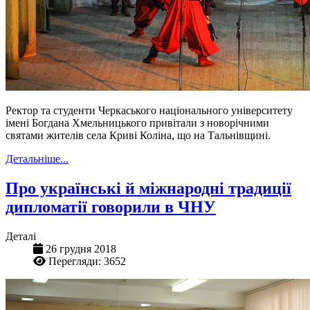
Ректор та студенти Черкаського національного університету
імені Богдана Хмельницького привітали з новорічними
святами жителів села Криві Коліна, що на Тальнівщині.
Детальніше...
Про українські й міжнародні традиції
дипломатії говорили в ЧНУ
Деталі
26 грудня 2018
Перегляди: 3652