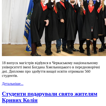
18 випуск магістрів відбувся в Черкаському національному
університеті імені Богдана Хмельницького в передноворічні
дні. Дипломи про здобуття вищої освіти отримали 560
студентів.
Детальніше...
Студенти подарували свято жителям
Кривих Колін