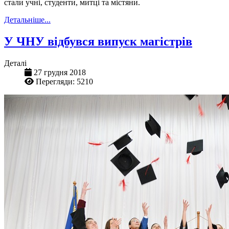
стали учні, студенти, митці та містяни.
Детальніше...
У ЧНУ відбувся випуск магістрів
Деталі
27 грудня 2018
Перегляди: 5210