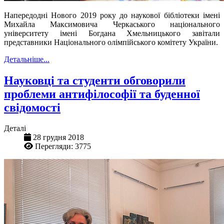
Напередодні Нового 2019 року до наукової бібліотеки імені
Михайла Максимовича Черкаського національного
університету імені Богдана Хмельницького завітали
представники Національного олімпійського комітету України.
Детальніше...
Науковці та студенти обговорили
проблеми антифілософії та буденної
свідомості
Деталі
28 грудня 2018
Перегляди: 3775