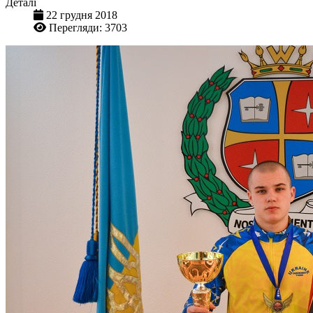
Деталі
22 грудня 2018
Перегляди: 3703