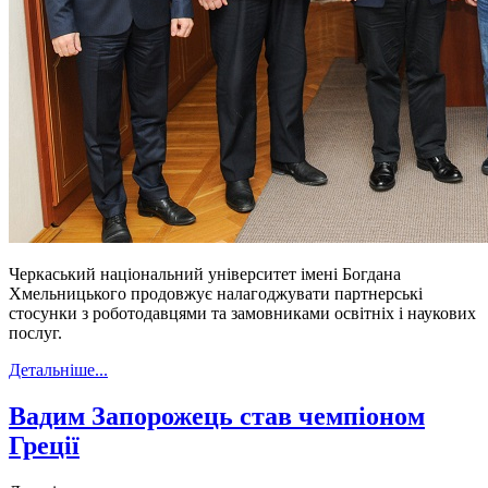
Черкаський національний університет імені Богдана
Хмельницького продовжує налагоджувати партнерські
стосунки з роботодавцями та замовниками освітніх і наукових
послуг.
Детальніше...
Вадим Запорожець став чемпіоном
Греції