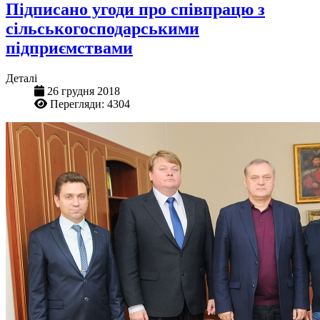
Підписано угоди про співпрацю з
сільськогосподарськими
підприємствами
Деталі
26 грудня 2018
Перегляди: 4304