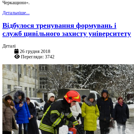
Черкащини».
Детальніше...
Відбулося тренування формувань і
служб цивільного захисту університету
Деталі
26 грудня 2018
Перегляди: 3742