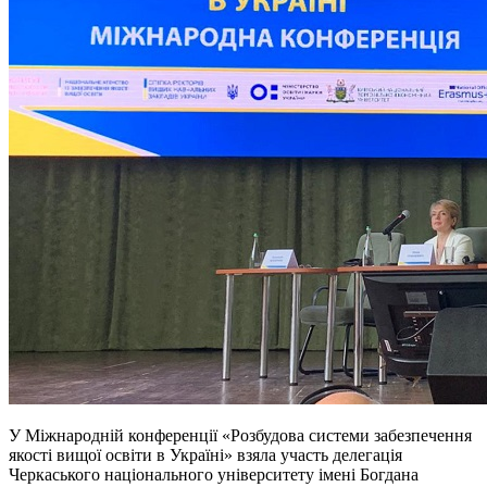
У Міжнародній конференції «Розбудова системи забезпечення
якості вищої освіти в Україні» взяла участь делегація
Черкаського національного університету імені Богдана