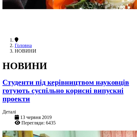
Головна
НОВИНИ
НОВИНИ
Студенти під керівництвом науковців
готують суспільно корисні випускні
проекти
Деталі
13 червня 2019
Перегляди: 6435