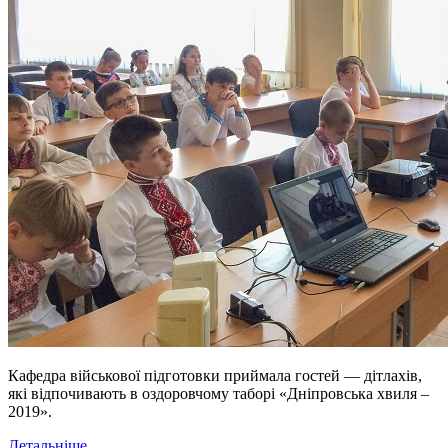
Кафедра військової підготовки приймала гостей — дітлахів,
які відпочивають в оздоровчому таборі «Дніпровська хвиля –
2019».
Детальніше...