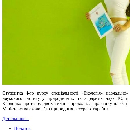
Студентка 4-го курсу спеціальності «Екологія» навчально-
наукового інституту природничих та аграрних наук Юлія
Карленко протягом двох тижнів проходила практику на базі
Міністерства екології та природних ресурсів України.
Детальніше...
Початок