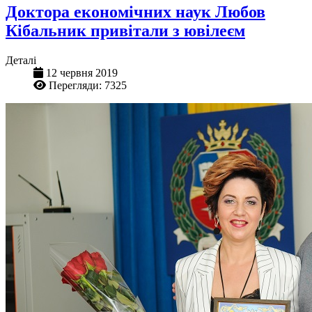
Доктора економічних наук Любов
Кібальник привітали з ювілеєм
Деталі
12 червня 2019
Перегляди: 7325