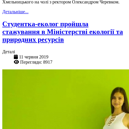
Хмельницького на чолі з ректором Олександром Черевком.
Детальніше...
Студентка-еколог пройшла
стажування в Міністерстві екології та
природних ресурсів
Деталі
11 червня 2019
Перегляди: 8917