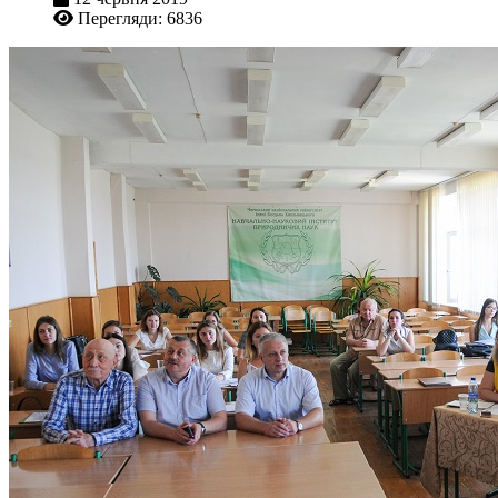
Перегляди: 6836