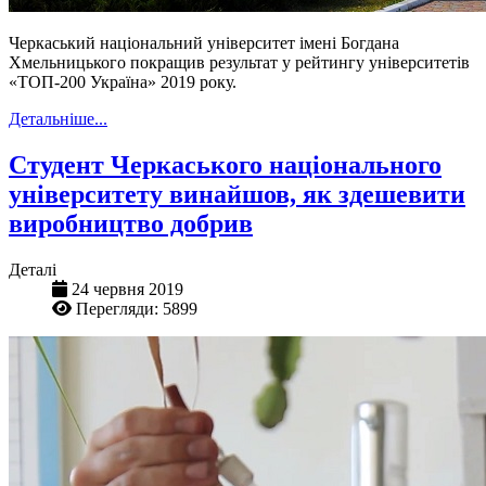
Черкаський національний університет імені Богдана
Хмельницького покращив результат у рейтингу університетів
«ТОП-200 Україна» 2019 року.
Детальніше...
Студент Черкаського національного
університету винайшов, як здешевити
виробництво добрив
Деталі
24 червня 2019
Перегляди: 5899