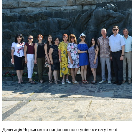
Делегація Черкаського національного університету імені