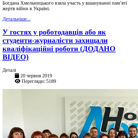
Богдана Хмельницького взяла участь у вшануванні пам’яті
жертв війни в Україні.
Детальніше...
У гостях у роботодавців або як
студенти-журналісти захищали
кваліфікаційні роботи (ДОДАНО
ВІДЕО)
Деталі
20 червня 2019
Перегляди: 5189