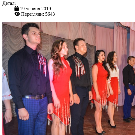
Деталі
19 червня 2019
Перегляди: 5643