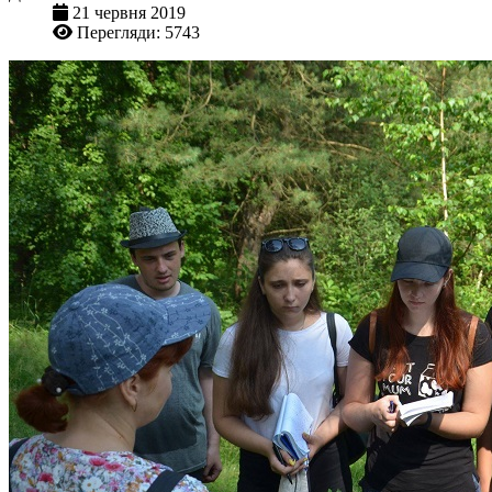
21 червня 2019
Перегляди: 5743