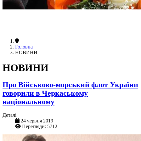
Головна
НОВИНИ
НОВИНИ
Про Військово-морський флот України
говорили в Черкаському
національному
Деталі
24 червня 2019
Перегляди: 5712