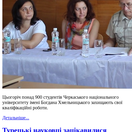
Цьогоріч понад 900 студентів Черкаського національного
університету імені Богдана Хмельницького захищають свої
кваліфікаційні роботи.
Детальніше...
Турецькі науковці зацікавилися