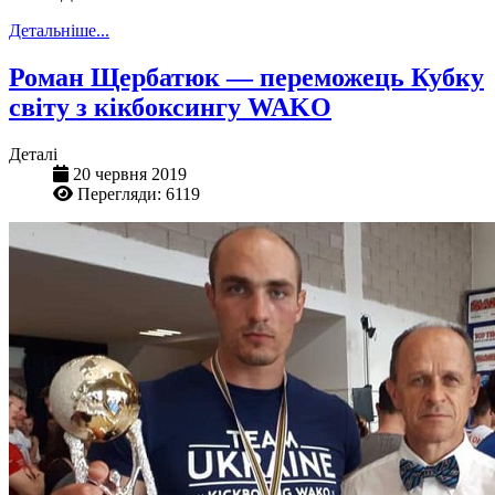
Детальніше...
Роман Щербатюк — переможець Кубку
світу з кікбоксингу WAKO
Деталі
20 червня 2019
Перегляди: 6119