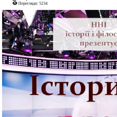
Перегляди: 5234