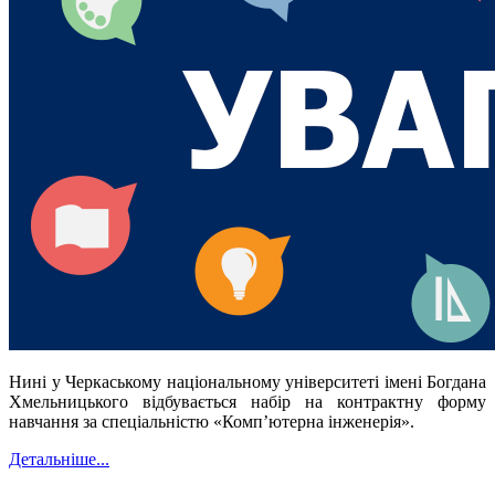
Нині у Черкаському національному університеті імені Богдана
Хмельницького відбувається набір на контрактну форму
навчання за спеціальністю «Комп’ютерна інженерія».
Детальніше...