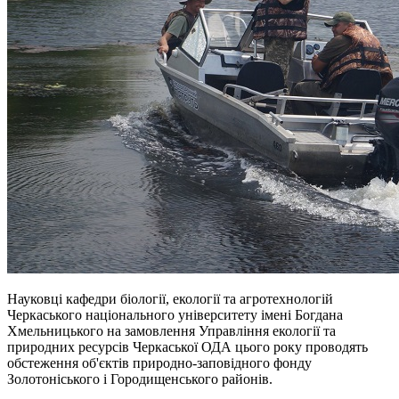
Науковці кафедри біології, екології та агротехнологій
Черкаського національного університету імені Богдана
Хмельницького на замовлення Управління екології та
природних ресурсів Черкаської ОДА цього року проводять
обстеження об'єктів природно-заповідного фонду
Золотоніського і Городищенського районів.