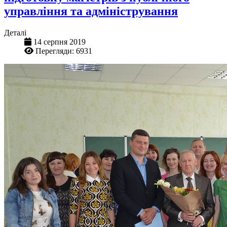
управління та адміністрування
Деталі
14 серпня 2019
Перегляди: 6931