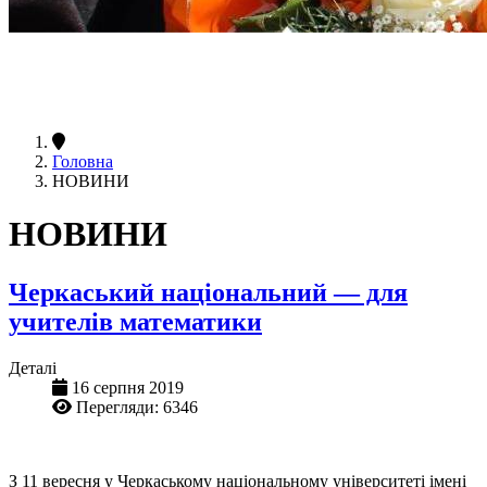
Головна
НОВИНИ
НОВИНИ
Черкаський національний — для
учителів математики
Деталі
16 серпня 2019
Перегляди: 6346
З 11 вересня у Черкаському національному університеті імені