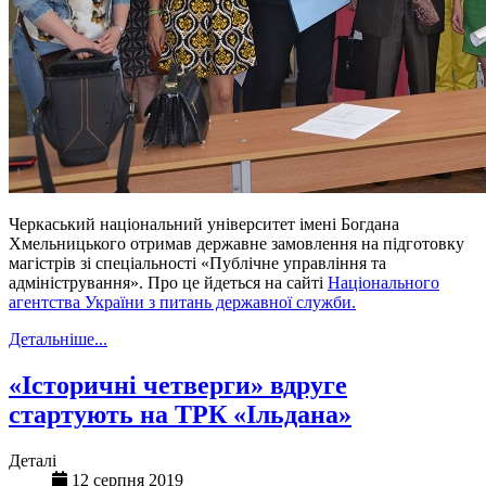
Черкаський національний університет імені Богдана
Хмельницького отримав державне замовлення на підготовку
магістрів зі спеціальності «Публічне управління та
адміністрування». Про це йдеться на сайті
Національного
агентства України з питань державної служби.
Детальніше...
«Історичні четверги» вдруге
стартують на ТРК «Ільдана»
Деталі
12 серпня 2019