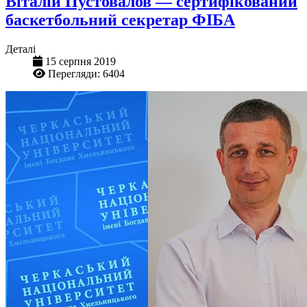
Віталій Пустовалов — сертифікований
баскетбольний секретар ФІБА
Деталі
15 серпня 2019
Перегляди: 6404