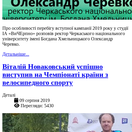
Про особливості перебігу вступної кампанії 2019 року у студії
ІА «ВиЧЕрпно» розповів ректор Черкаського національного
університету імені Богдана Хмельницького Олександр
Черевко.
Детальніше...
Віталій Новаковський успішно
виступив на Чемпіонаті країни з
велосипедного спорту
Деталі
09 серпня 2019
Перегляди: 5430