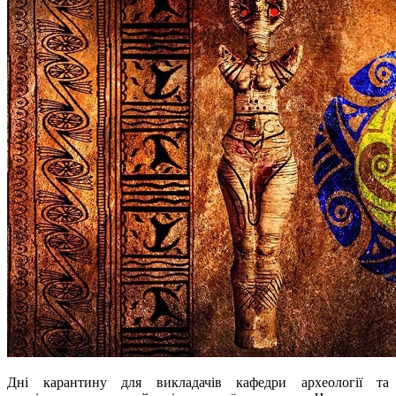
Дні карантину для викладачів кафедри археології та