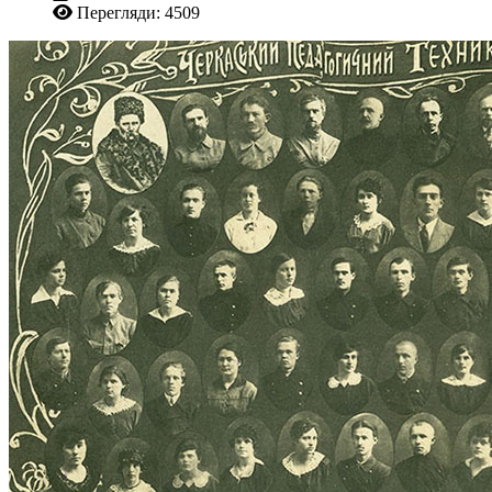
Перегляди: 4509