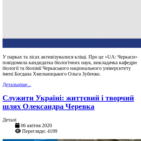
У парках та лісах активізувалися кліщі. Про це «‎UA: Черкаси»
повідомила кандидатка біологічних наук, викладачка кафедри
біології та біохімії Черкаського національного університету
імені Богдана Хмельницького Ольга Зубенко.
Детальніше...
Служити Україні: життєвий і творчий
шлях Олександра Черевка
Деталі
06 квітня 2020
Перегляди: 4199