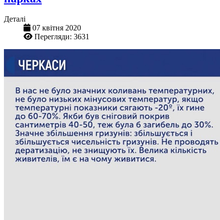
Деталі
07 квітня 2020
Перегляди: 3631