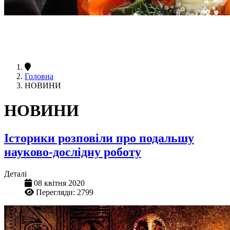
Головна
НОВИНИ
НОВИНИ
Історики розповіли про подальшу
науково-дослідну роботу
Деталі
08 квітня 2020
Перегляди: 2799