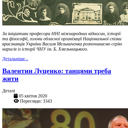
За ініціативи професора ННІ міжнародних відносин, історії
та філософії, голови обласної організації Національної спілки
краєзнавців України Василя Мельниченка розпочинаємо серію
нарисів із історії ЧНУ ім. Б. Хмельницького.
Детальніше...
Валентин Луценко: танцями треба
жити
Деталі
05 квітня 2020
Перегляди: 3343