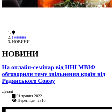
Головна
НОВИНИ
НОВИНИ
На онлайн-семінар від ННІ МВІФ
обговорили тему звільнення країн від
Радянського Союзу
Деталі
01 травня 2022
Перегляди: 2816