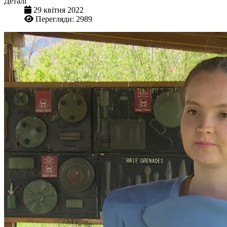
Деталі
29 квітня 2022
Перегляди: 2989