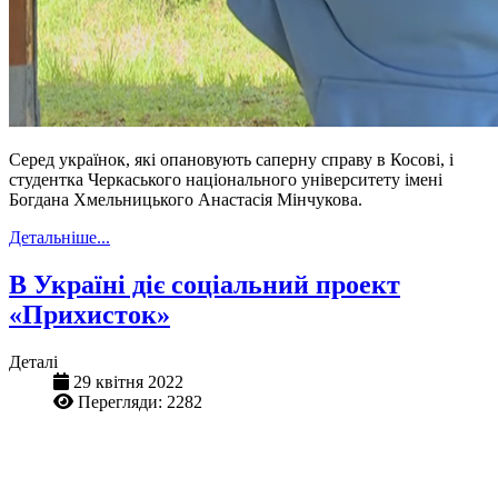
Серед українок, які опановують саперну справу в Косові, і
студентка Черкаського національного університету імені
Богдана Хмельницького Анастасія Мінчукова.
Детальніше...
В Україні діє соціальний проект
«Прихисток»
Деталі
29 квітня 2022
Перегляди: 2282