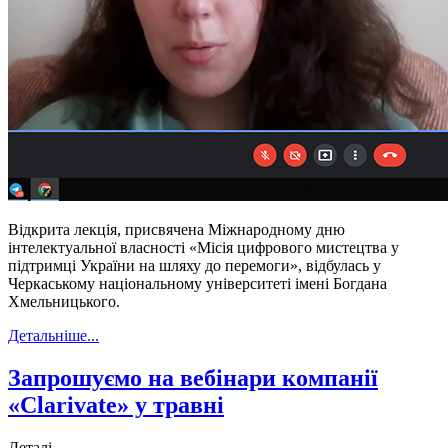
Відкрита лекція, присвячена Міжнародному дню
інтелектуальної власності «Місія цифрового мистецтва у
підтримці України на шляху до перемоги», відбулась у
Черкаському національному університеті імені Богдана
Хмельницького.
Детальніше...
Запрошуємо на вебінари компанії
«Clarivate» у травні
Деталі