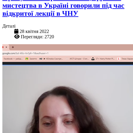
мистецтва в Україні говорили під час
відкритої лекції в ЧНУ
Деталі
28 квітня 2022
Перегляди: 2720