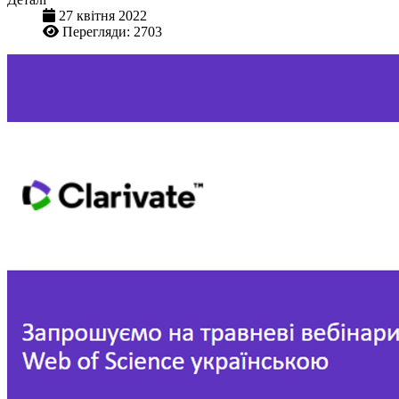
27 квітня 2022
Перегляди: 2703