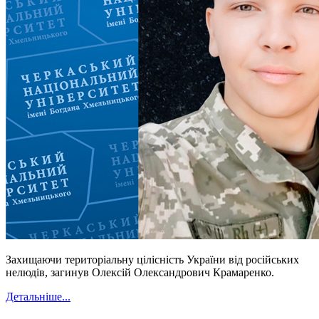
Захищаючи територіальну цілісність України від російських
нелюдів, загинув Олексій Олександрович Крамаренко.
Детальніше...