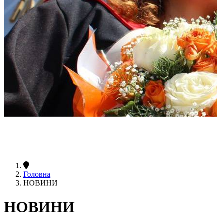
Головна
НОВИНИ
НОВИНИ