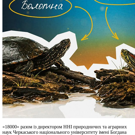
«18000» разом із директором ННІ природничих та аграрних
наук Черкаського національного університету імені Богдана