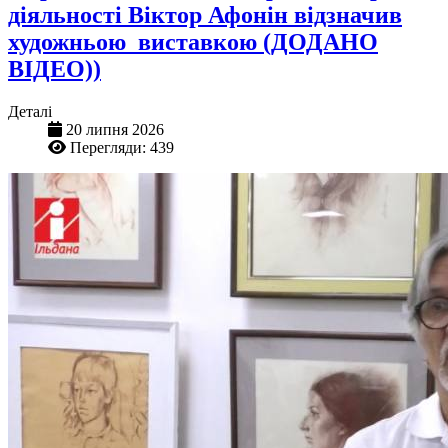
діяльності Віктор Афонін відзначив
художньою виставкою (ДОДАНО
ВІДЕО))
Деталі
20 липня 2026
Перегляди: 439