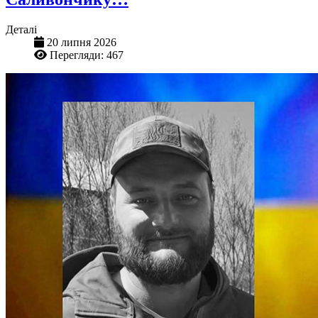
Деталі
20 липня 2026
Перегляди: 467