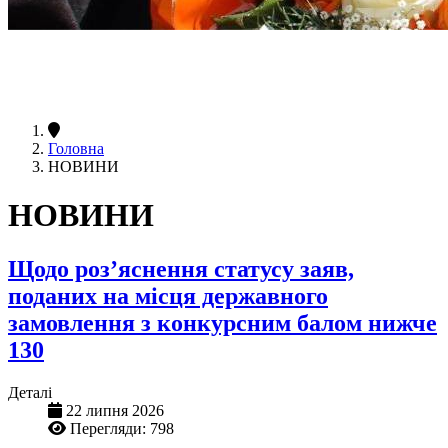
Головна
НОВИНИ
НОВИНИ
Щодо роз’яснення статусу заяв,
поданих на місця державного
замовлення з конкурсним балом нижче
130
Деталі
22 липня 2026
Перегляди: 798