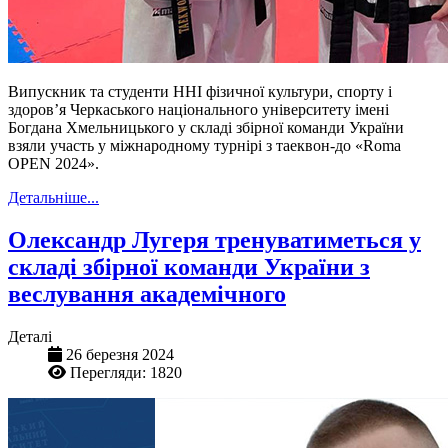
Випускник та студенти ННІ фізичної культури, спорту і
здоровʼя Черкаського національного університету імені
Богдана Хмельницького у складі збірної команди України
взяли участь у міжнародному турнірі з таеквон-до «Roma
OPEN 2024».
Детальніше...
Олександр Лугеря тренуватиметься у
складі збірної команди України з
веслування академічного
Деталі
26 березня 2024
Перегляди: 1820