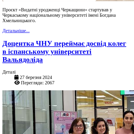
Проєкт «Видатні уродженці Черкащини» стартував у
Черкаському національному університеті імені Богдана
Хмельницького.
Детальніше...
Доцентка ЧНУ переймає досвід колег
в іспанському університеті
Вальядоліда
Деталі
27 березня 2024
Перегляди: 2067