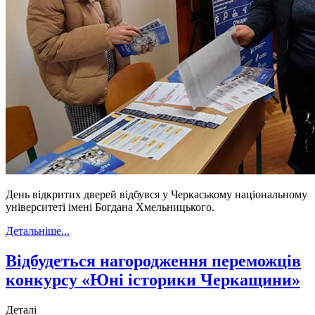
День відкритих дверей відбувся у Черкаському національному
університеті імені Богдана Хмельницького.
Детальніше...
Відбудеться нагородження переможців
конкурсу «Юні історики Черкащини»
Деталі