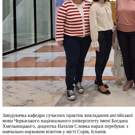
Завідувачка кафедри сучасних практик викладання англійської
мови Черкаського національного університету імені Богдана
Хмельницького, доцентка Наталія Сливка наразі перебуває з
навчально-науковим візитом у місті
Сорія
, Іспанія.