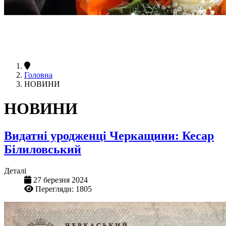
Головна
НОВИНИ
НОВИНИ
Видатні уродженці Черкащини: Кесар
Білиловський
Деталі
27 березня 2024
Перегляди: 1805