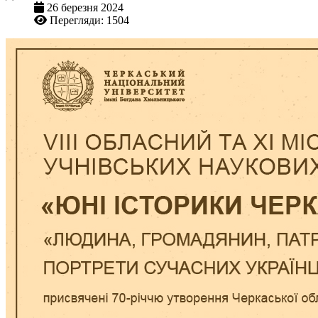
26 березня 2024
Перегляди: 1504