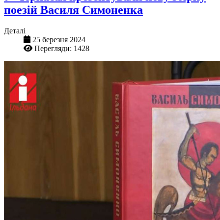
поезій Василя Симоненка
Деталі
25 березня 2024
Перегляди: 1428