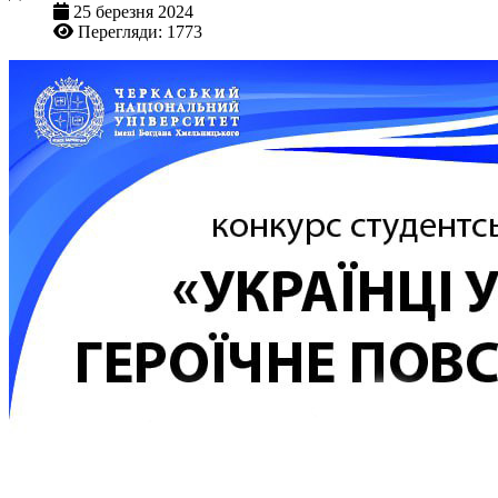
25 березня 2024
Перегляди: 1773