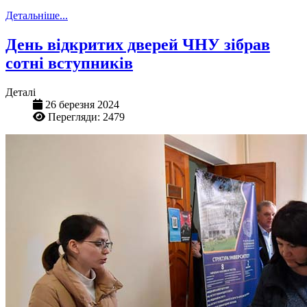
Детальніше...
День відкритих дверей ЧНУ зібрав
сотні вступників
Деталі
26 березня 2024
Перегляди: 2479