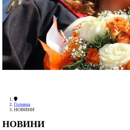
Головна
НОВИНИ
НОВИНИ