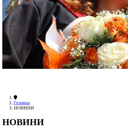
Головна
НОВИНИ
НОВИНИ