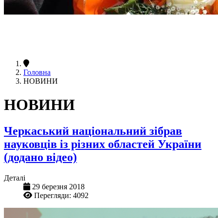
Головна
НОВИНИ
НОВИНИ
Черкаський національний зібрав
науковців із різних областей України
(додано відео)
Деталі
29 березня 2018
Перегляди: 4092