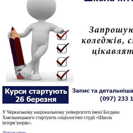
У Черкаському національному університеті імені Богдана
Хмельницького стартують соціологічні студії «Школа
інтерв’юерів».
Детальніше...