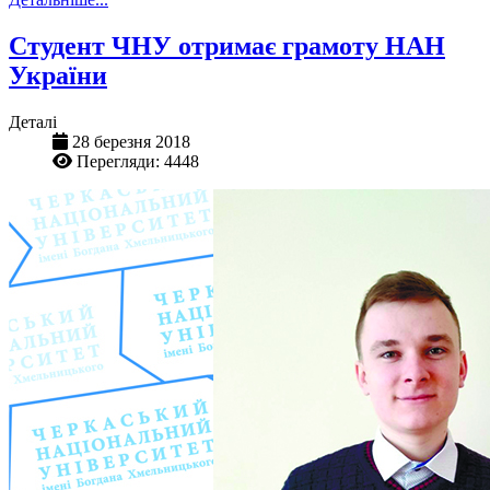
Студент ЧНУ отримає грамоту НАН
України
Деталі
28 березня 2018
Перегляди: 4448