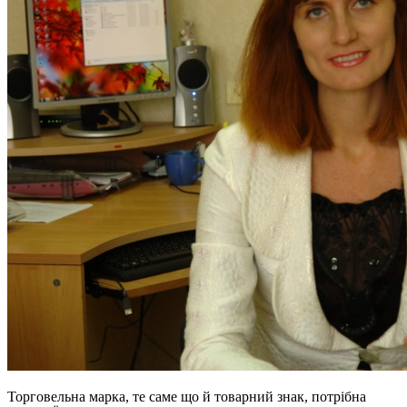
Торговельна марка, те саме що й товарний знак, потрібна