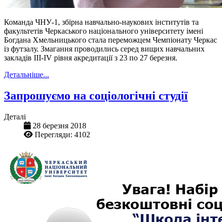
Команда ЧНУ-1, збірна навчально-наукових інститутів та
факультетів Черкаського національного університету імені
Богдана Хмельницького стала переможцем Чемпіонату Черкас
із футзалу. Змагання проводились серед вищих навчальних
закладів ІІІ-IV рівня акредитації з 23 по 27 березня.
Детальніше...
Запрошуємо на соціологічні студії
Деталі
28 березня 2018
Перегляди: 4102