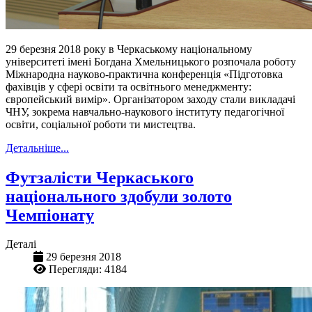
29 березня 2018 року в Черкаському національному
університеті імені Богдана Хмельницького розпочала роботу
Міжнародна науково-практична конференція «Підготовка
фахівців у сфері освіти та освітнього менеджменту:
європейський вимір». Організатором заходу стали викладачі
ЧНУ, зокрема навчально-наукового інституту педагогічної
освіти, соціальної роботи ти мистецтва.
Детальніше...
Футзалісти Черкаського
національного здобули золото
Чемпіонату
Деталі
29 березня 2018
Перегляди: 4184