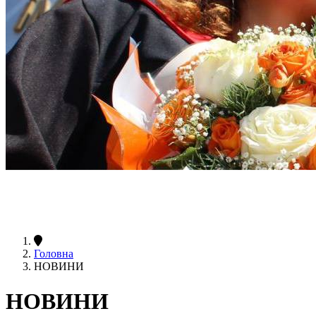
Головна
НОВИНИ
НОВИНИ