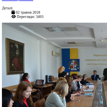
Деталі
02 травня 2018
Перегляди: 3493