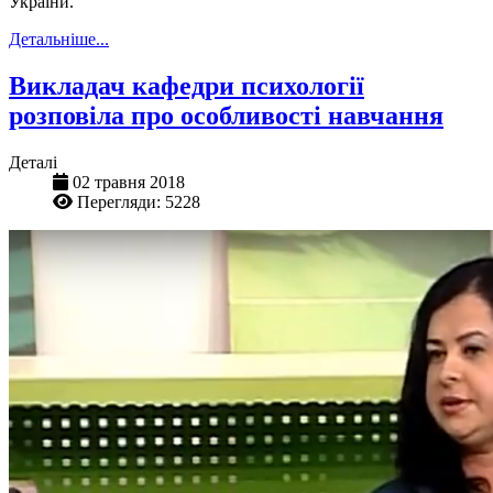
України.
Детальніше...
Викладач кафедри психології
розповіла про особливості навчання
Деталі
02 травня 2018
Перегляди: 5228