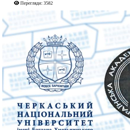
Перегляди: 3582