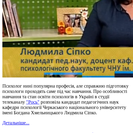
Психолог нині популярна професія, але справжню підготовку
психологи проходять саме під час навчання. Про особливості
навчання та стан освіти психологів в Україні в студії
телеканалу
"Рось"
розповіла кандидат педагогічних наук
кафедри психології Черкаського національного університету
імені Богдана Хмельницького Людмила Сіпко.
Детальніше...