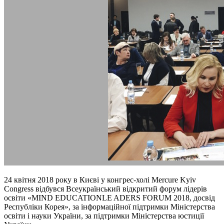
24 квітня 2018 року в Києві у конгрес-холі Mercure Kyiv
Congress відбувся Всеукраїнський відкритий форум лідерів
освіти «MIND EDUCATIONLE ADERS FORUM 2018, досвід
Республіки Корея», за інформаційної підтримки Міністерства
освіти і науки України, за підтримки Міністерства юстиції