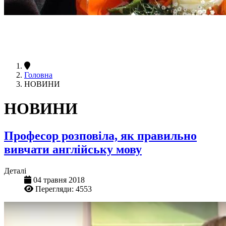
Головна
НОВИНИ
НОВИНИ
Професор розповіла, як правильно
вивчати англійську мову
Деталі
04 травня 2018
Перегляди: 4553