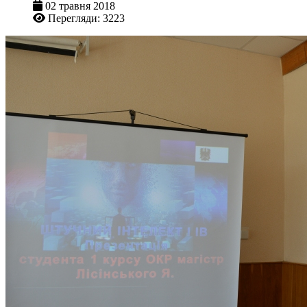
02 травня 2018
Перегляди: 3223