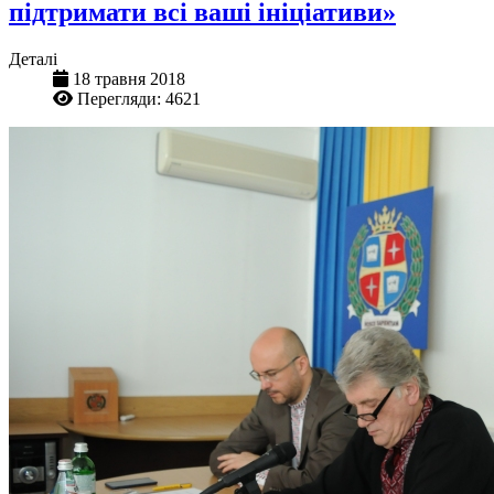
підтримати всі ваші ініціативи»
Деталі
18 травня 2018
Перегляди: 4621