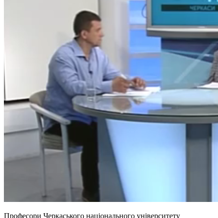
Професори Черкаського національного університету