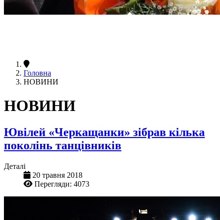
Головна
НОВИНИ
НОВИНИ
Ювілей «Черкащанки» зібрав кілька
поколінь танцівників
Деталі
20 травня 2018
Перегляди: 4073