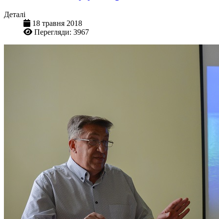
Деталі
18 травня 2018
Перегляди: 3967