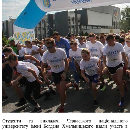
Студенти та викладачі Черкаського національного
університету імені Богдана Хмельницького взяли участь в