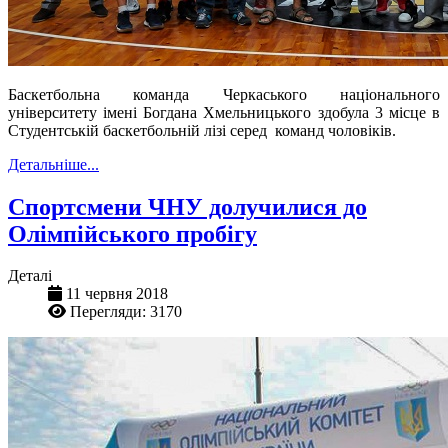
Баскетбольна команда Черкаського національного
університету імені Богдана Хмельницького здобула 3 місце в
Студентській баскетбольній лізі серед команд чоловіків.
Детальніше...
Спортсмени ЧНУ долучилися до
Олімпійського пробігу
Деталі
11 червня 2018
Перегляди: 3170