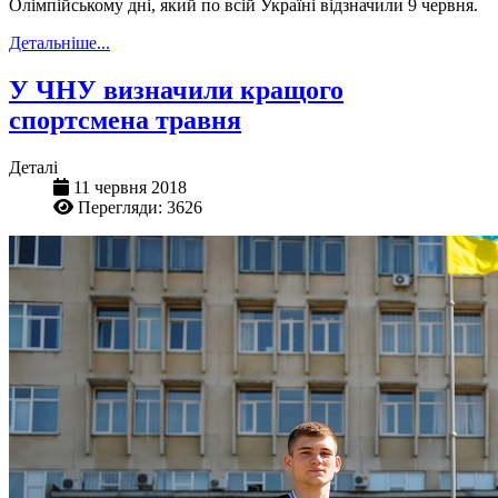
Олімпійському дні, який по всій Україні відзначили 9 червня.
Детальніше...
У ЧНУ визначили кращого
спортсмена травня
Деталі
11 червня 2018
Перегляди: 3626