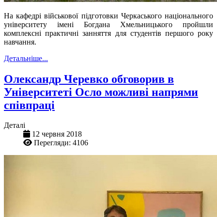
На кафедрі військової підготовки Черкаського національного
університету імені Богдана Хмельницького пройшли
комплексні практичні занняття для студентів першого року
навчання.
Детальніше...
Олександр Черевко обговорив в
Університеті Осло можливі напрями
співпраці
Деталі
12 червня 2018
Перегляди: 4106