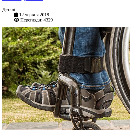
Деталі
12 червня 2018
Перегляди: 4329