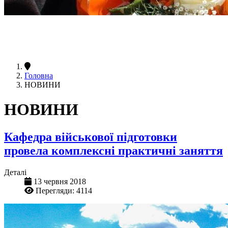
Головна
НОВИНИ
НОВИНИ
Кафедра військової підготовки
провела комплексні практичні заняття
Деталі
13 червня 2018
Перегляди: 4114