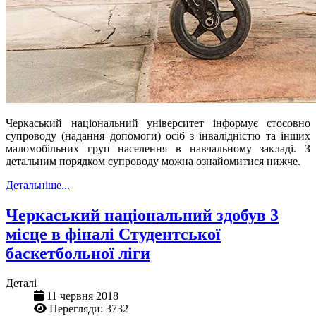
Черкаський національний університет інформує стосовно
супроводу (надання допомоги) осіб з інвалідністю та інших
маломобільних груп населення в навчальному закладі. З
детальним порядком супроводу можна ознайомитися нижче.
Детальніше...
Черкаський національний здобув 3
місце в фіналі Студентської
баскетбольної ліги
Деталі
11 червня 2018
Перегляди: 3732