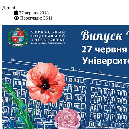
Деталі
27 червня 2018
Перегляди: 3641