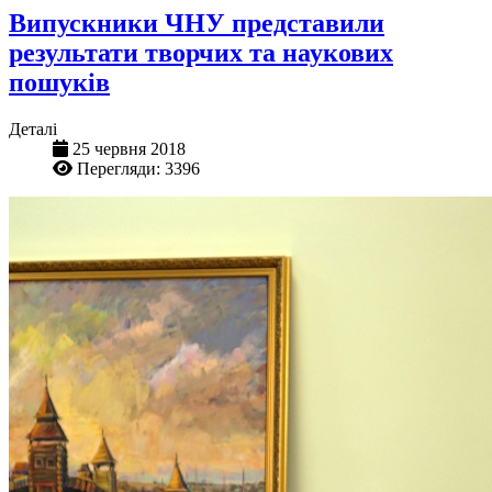
Випускники ЧНУ представили
результати творчих та наукових
пошуків
Деталі
25 червня 2018
Перегляди: 3396