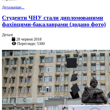
Детальніше...
Студенти ЧНУ стали дипломованими
фахівцями-бакалаврами (додано фото)
Деталі
28 червня 2018
Перегляди: 5300