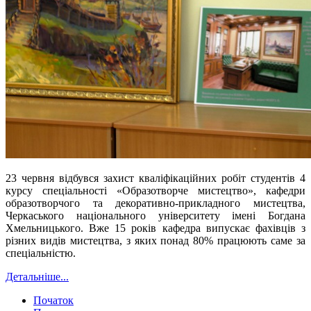
23 червня відбувся захист кваліфікаційних робіт студентів 4
курсу спеціальності «Образотворче мистецтво», кафедри
образотворчого та декоративно-прикладного мистецтва,
Черкаського національного університету імені Богдана
Хмельницького. Вже 15 років кафедра випускає фахівців з
різних видів мистецтва, з яких понад 80% працюють саме за
спеціальністю.
Детальніше...
Початок