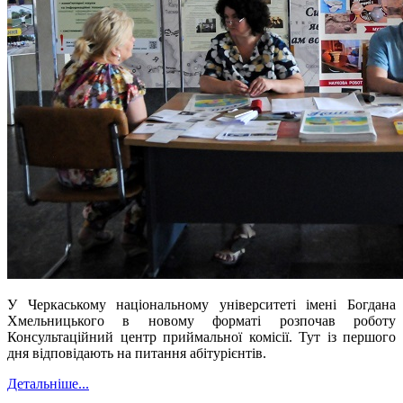
У Черкаському національному університеті імені Богдана
Хмельницького в новому форматі розпочав роботу
Консультаційний центр приймальної комісії. Тут із першого
дня відповідають на питання абітурієнтів.
Детальніше...