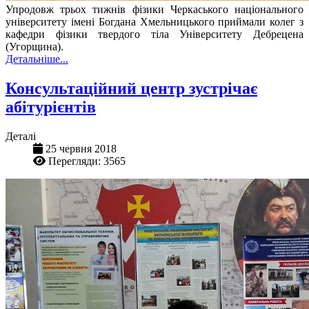
Упродовж трьох тижнів фізики Черкаського національного
університету імені Богдана Хмельницького приймали колег з
кафедри фізики твердого тіла Університету Дебрецена
(Угорщина).
Детальніше...
Консультаційний центр зустрічає
абітурієнтів
Деталі
25 червня 2018
Перегляди: 3565