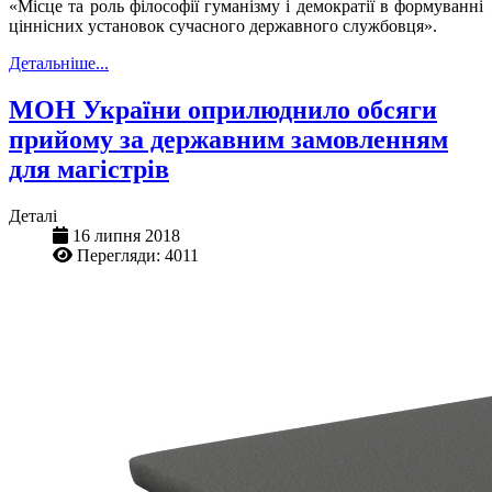
«Місце та роль філософії гуманізму і демократії в формуванні
ціннісних установок сучасного державного службовця».
Детальніше...
МОН України оприлюднило обсяги
прийому за державним замовленням
для магістрів
Деталі
16 липня 2018
Перегляди: 4011