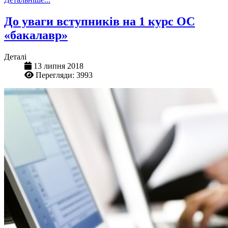
До уваги вступників на 1 курс ОС
«бакалавр»
Деталі
13 липня 2018
Перегляди: 3993