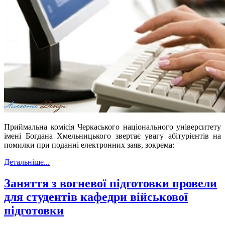
Приймальна комісія Черкаського національного університету
імені Богдана Хмельницького звертає увагу абітурієнтів на
помилки при поданні електронних заяв, зокрема:
Детальніше...
Заняття з вогневої підготовки провели
для студентів кафедри військової
підготовки