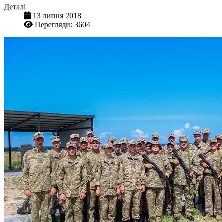
Деталі
13 липня 2018
Перегляди: 3604