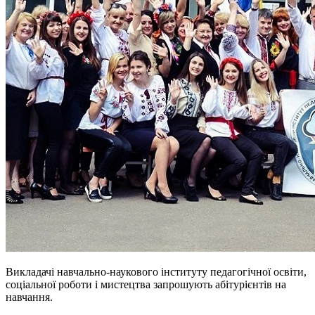
Викладачі навчально-наукового інституту педагогічної освіти,
соціальної роботи і мистецтва запрошують абітурієнтів на
навчання.