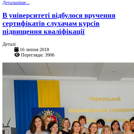
Детальніше...
В університеті відбулося вручення
сертифікатів слухачам курсів
підвищення кваліфікації
Деталі
16 липня 2018
Перегляди: 3906