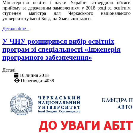
Міністерство освіти і науки України затвердило обсяги
прийому за державним замовленням у 2018 році
за освітнім
ступенем магістра
для Черкаського національного
університету імені Богдана Хмельницького.
Детальніше...
У ЧНУ розширився вибір освітніх
програм зі спеціальності «Інженерія
програмного забезпечення»
Деталі
16 липня 2018
Перегляди: 4038