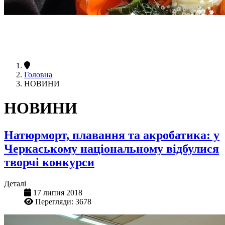
Головна
НОВИНИ
НОВИНИ
Натюрморт, плавання та акробатика: у
Черкаському національному відбулися
творчі конкурси
Деталі
17 липня 2018
Перегляди: 3678