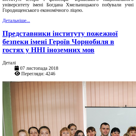
університету імені Богдана Хмельницького побували учні
Городищенського економічного ліцею.
Детальніше...
Представники інституту пожежної
безпеки імені Героїв Чорнобиля в
гостях у ННІ іноземних мов
Деталі
07 листопада 2018
Перегляди: 4246