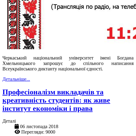
Черкаський національний університет імені Богдана
Хмельницького запрошує до спільного написання
Всеукраїнського диктанту національної єдності.
Детальніше...
Професіоналізм викладачів та
креативність студентів: як живе
інститут економіки і права
Деталі
06 листопада 2018
Перегляди: 9000