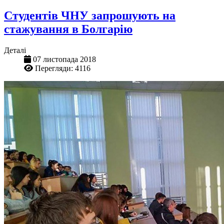
Студентів ЧНУ запрошують на
стажування в Болгарію
Деталі
07 листопада 2018
Перегляди: 4116