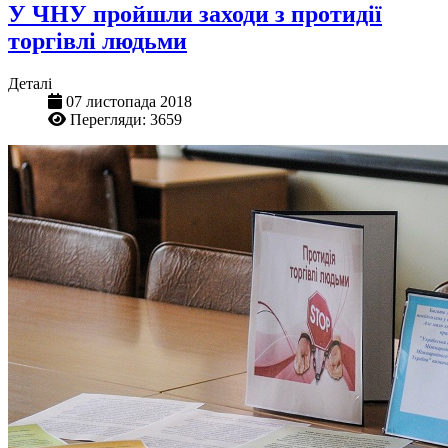
У ЧНУ пройшли заходи з протидії
торгівлі людьми
Деталі
07 листопада 2018
Перегляди: 3659