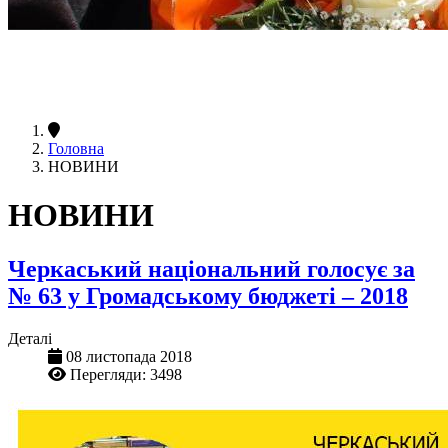
Головна
НОВИНИ
НОВИНИ
Черкаський національний голосує за
№ 63 у Громадському бюджеті – 2018
Деталі
08 листопада 2018
Перегляди: 3498