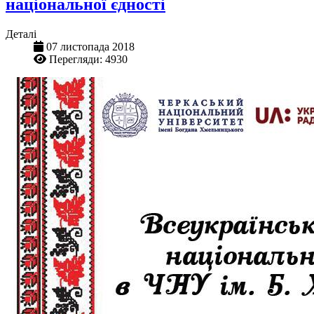
національної єдності
Деталі
07 листопада 2018
Перегляди: 4930