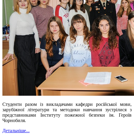
Студенти разом із викладачами кафедри російської мови,
зарубіжної літератури та методики навчання зустрілися з
представниками Інституту пожежної безпеки ім. Героїв
Чорнобиля.
Детальніше...