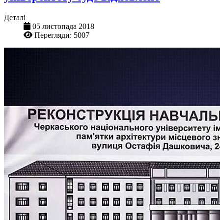
Деталі
05 листопада 2018
Перегляди: 5007