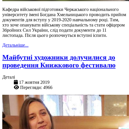
Кафедра військової підготовки Черкаського національного
університету імені Богдана Хмельницького проводить прийом
документів для вступу у 2019-2020 навчальному році. Тим,
хто хоче опанувати військову спеціальність та стати офіцером
Збройних Сил України, слід подати документи до 11
листопада. Після цього розпочнуться вступні іспити.
Детальніше...
Майбутні художники долучилися до
проведення Книжкового фестивалю
Деталі
17 жовтня 2019
Перегляди: 4966