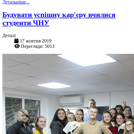
Детальніше...
Будувати успішну кар'єру вчилися
студенти ЧНУ
Деталі
17 жовтня 2019
Перегляди: 5013