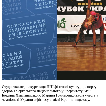
Студентка-першокурсниця ННІ фізичної культури, спорту і
здоров'я Черкаського національного університету імені
Богдана Хмельницького Марина Гончаренко взяла участь у
чемпіонаті України з фітнесу в місті Кропивницькому.