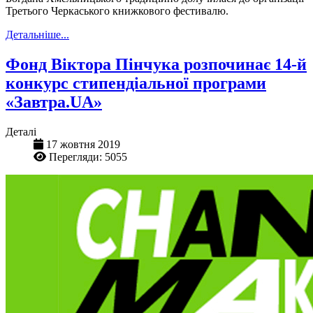
Третього Черкаського книжкового фестивалю.
Детальніше...
Фонд Віктора Пінчука розпочинає 14-й
конкурс стипендіальної програми
«Завтра.UA»
Деталі
17 жовтня 2019
Перегляди: 5055