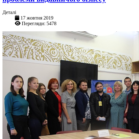
Деталі
17 жовтня 2019
Перегляди: 5478