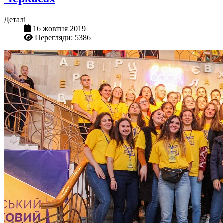
Деталі
16 жовтня 2019
Перегляди: 5386