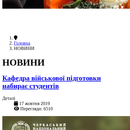
Головна
НОВИНИ
НОВИНИ
Кафедра військової підготовки
набирає студентів
Деталі
17 жовтня 2019
Перегляди: 6510