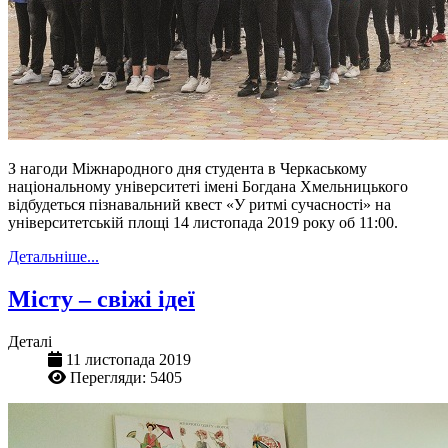
З нагоди Міжнародного дня студента в Черкаському
національному університеті імені Богдана Хмельницького
відбудеться пізнавальний квест «У ритмі сучасності» на
університетській площі 14 листопада 2019 року об 11:00.
Детальніше...
Місту – свіжі ідеї
Деталі
11 листопада 2019
Перегляди: 5405