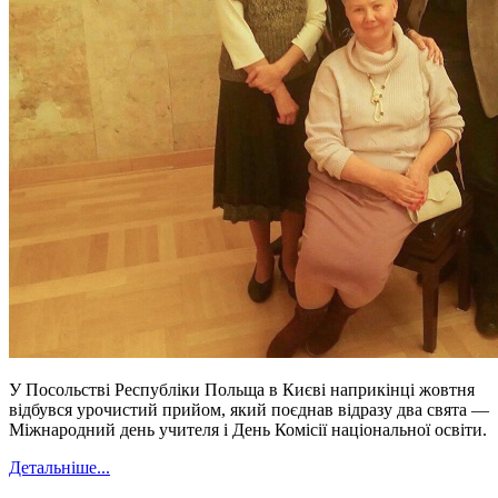
У Посольстві Республіки Польща в Києві наприкінці жовтня
відбувся урочистий прийом, який поєднав відразу два свята —
Міжнародний день учителя і День Комісії національної освіти.
Детальніше...