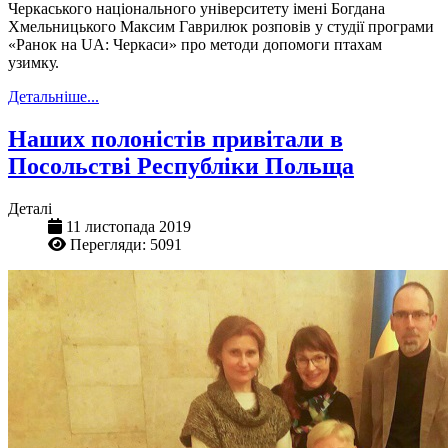
Черкаського національного університету імені Богдана
Хмельницького Максим Гаврилюк розповів у студії програми
«Ранок на UA: Черкаси» про методи допомоги птахам
узимку.
Детальніше...
Наших полоністів привітали в
Посольстві Республіки Польща
Деталі
11 листопада 2019
Перегляди: 5091