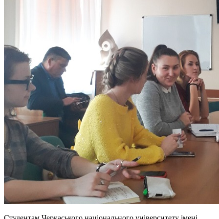
Студентам Черкаського національного університету імені