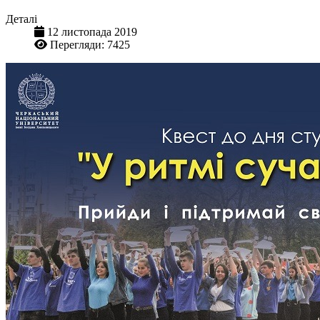
Деталі
12 листопада 2019
Перегляди: 7425