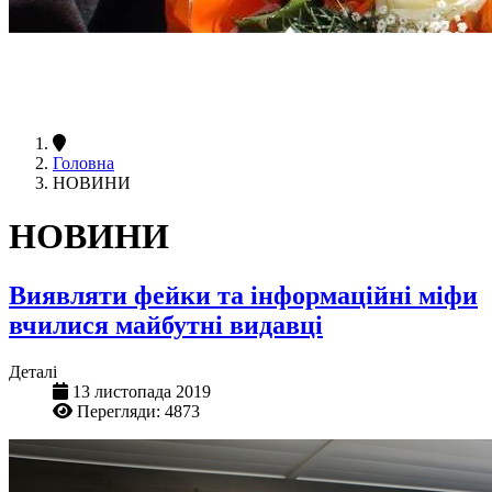
Головна
НОВИНИ
НОВИНИ
Виявляти фейки та інформаційні міфи
вчилися майбутні видавці
Деталі
13 листопада 2019
Перегляди: 4873