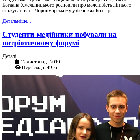
Богдана Хмельницького розповіли про можливість літнього
стажування на Чорноморському узбережжі Болгарії.
Детальніше...
Студенти-медійники побували на
патріотичному форумі
Деталі
12 листопада 2019
Перегляди: 4916