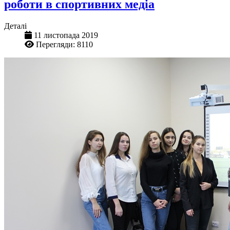
роботи в спортивних медіа
Деталі
11 листопада 2019
Перегляди: 8110