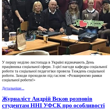
У першу неділю листопада в Україні відзначають День
працівника соціальної сфери. З цієї нагоди кафедра соціальної
роботи та соціальної педагогіки провела Тиждень соціальної
роботи. Заходи проходили під гаслом: «Розширюємо рамки
соціальної роботи!»
Детальніше...
Журналіст Андрій Вєков розповів
студентам ННІ УФСК про особливості