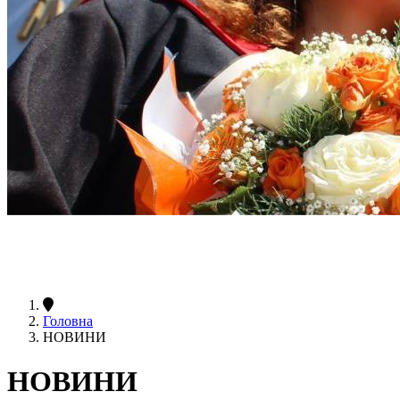
Головна
НОВИНИ
НОВИНИ