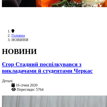
Головна
НОВИНИ
НОВИНИ
Єгор Стадний поспілкувався з
викладачами й студентами Черкас
Деталі
16 січня 2020
Перегляди: 5764