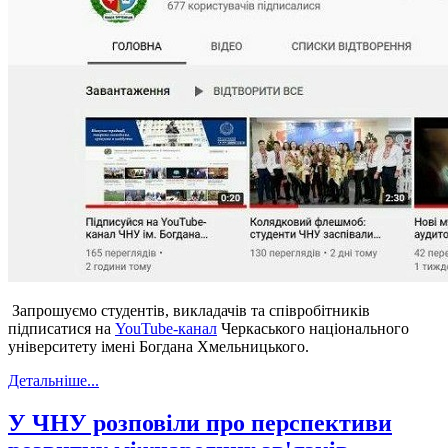
Запрошуємо студентів, викладачів та співробітників
підписатися на
YouTube-канал
Черкаського національного
університету імені Богдана Хмельницького.
Детальніше...
У ЧНУ розповіли про перспективи