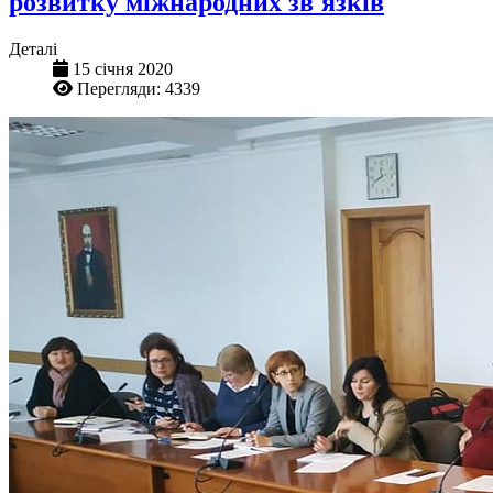
розвитку міжнародних зв'язків
Деталі
15 січня 2020
Перегляди: 4339