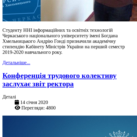
Студенту ННІ інформаційних та освітніх технологій
Черкаського національного університету імені Богдана
Хмельницького Андрію Гонді призначили академічну
стипендію Кабінету Міністрів України на перший семестр
2019-2020 навчального року.
Детальніше...
Конференція трудового колективу
заслухає звіт ректора
Деталі
14 січня 2020
Перегляди: 4800