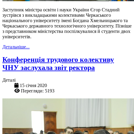
Заступник міністра освіти і науки України Єгор Стадний
зустрівся з викладацькими колективами Черкаського
національного університету імені Богдана Хмельницького та
Черкаського державного технологічного університету. Пізніше
з представником міністерства поспілкувалися й студенти двох
університетів.
Детальніше...
Конференція трудового колективу
ЧНУ заслухала звіт ректора
Деталі
15 січня 2020
Перегляди: 5193