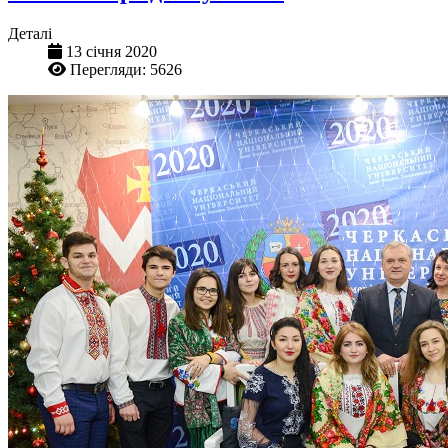
Деталі
13 січня 2020
Перегляди: 5626