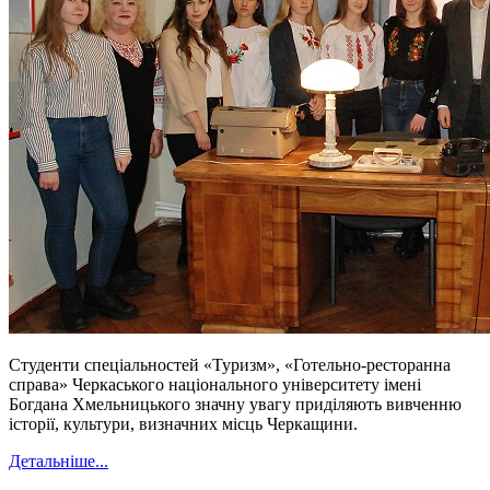
Студенти спеціальностей «Туризм», «Готельно-ресторанна
справа» Черкаського національного університету імені
Богдана Хмельницького значну увагу приділяють вивченню
історії, культури, визначних місць Черкащини.
Детальніше...