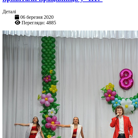
Деталі
06 березня 2020
Перегляди: 4885