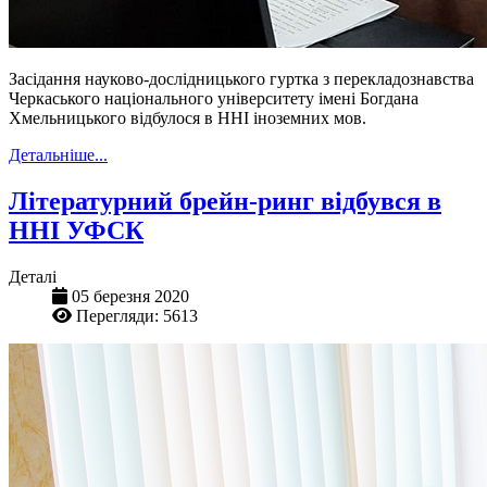
Засідання науково-дослідницького гуртка з перекладознавства
Черкаського національного університету імені Богдана
Хмельницького відбулося в ННІ іноземних мов.
Детальніше...
Літературний брейн-ринг відбувся в
ННІ УФСК
Деталі
05 березня 2020
Перегляди: 5613