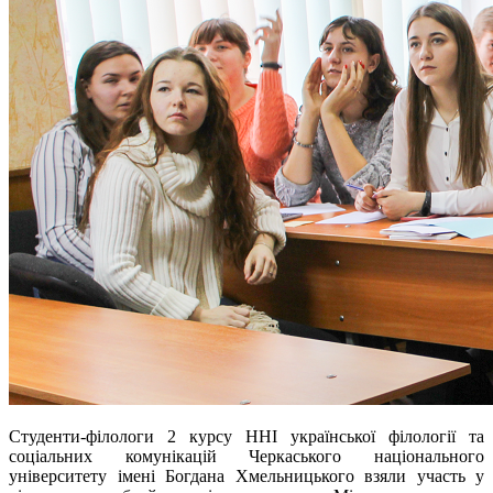
Студенти-філологи 2 курсу ННІ української філології та
соціальних комунікацій Черкаського національного
університету імені Богдана Хмельницького взяли участь у