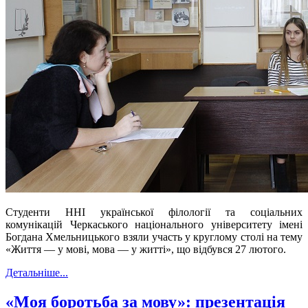
Студенти ННІ української філології та соціальних
комунікацій Черкаського національного університету імені
Богдана Хмельницького взяли участь у круглому столі на тему
«Життя — у мові, мова — у житті», що відбувся 27 лютого.
Детальніше...
«Моя боротьба за мову»: презентація