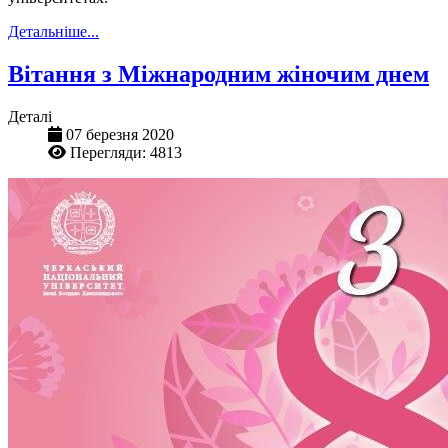
Детальніше...
Вітання з Міжнародним жіночим днем
Деталі
07 березня 2020
Перегляди: 4813