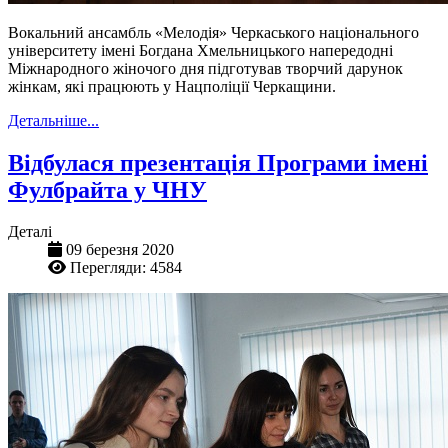
Вокальний ансамбль «Мелодія» Черкаського національного
університету імені Богдана Хмельницького напередодні
Міжнародного жіночого дня підготував творчий дарунок
жінкам, які працюють у Нацполіції Черкащини.
Детальніше...
Відбулася презентація Програми імені
Фулбрайта у ЧНУ
Деталі
09 березня 2020
Перегляди: 4584