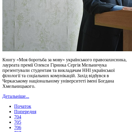
Книгу «Моя боротьба за мову» українського правозахисника,
лауреата премії Олекси Гірника Сергія Мельничука
презентували студентам та викладачам ННІ української
філології та соціальних комунікацій. Захід відбувся в
Черкаському національному університеті імені Богдана
Хмельницького.
Детальніше...
Початок
Попередня
704
705
706