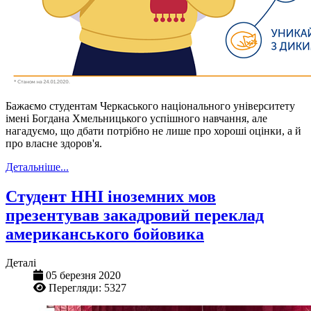
Бажаємо студентам Черкаського національного університету
імені Богдана Хмельницького успішного навчання, але
нагадуємо, що дбати потрібно не лише про хороші оцінки, а й
про власне здоров'я.
Детальніше...
Студент ННІ іноземних мов
презентував закадровий переклад
американського бойовика
Деталі
05 березня 2020
Перегляди: 5327