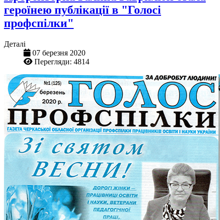
героїнею публікації в "Голосі
профспілки"
Деталі
07 березня 2020
Перегляди: 4814