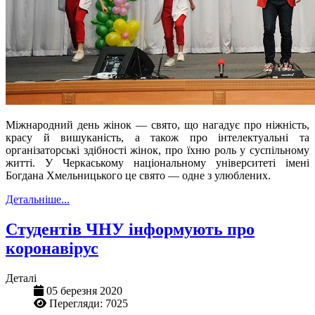
Міжнародний день жінок — свято, що нагадує про ніжність,
красу й вишуканість, а також про інтелектуальні та
організаторські здібності жінок, про їхню роль у суспільному
житті. У Черкаському національному університеті імені
Богдана Хмельницького це свято — одне з улюблених.
Детальніше...
Студентів ЧНУ інформують про
коронавірус
Деталі
05 березня 2020
Перегляди: 7025