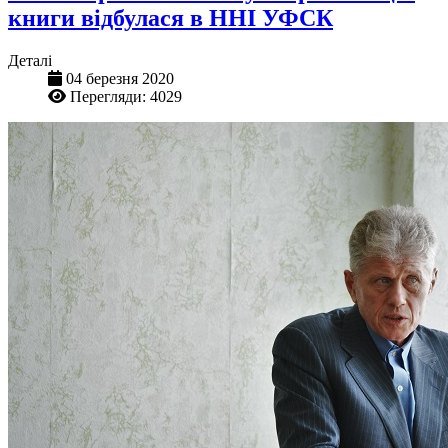
книги відбулася в ННІ УФСК
Деталі
04 березня 2020
Перегляди: 4029