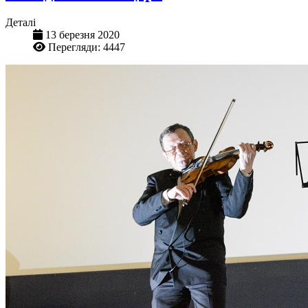
Деталі
13 березня 2020
Перегляди: 4447