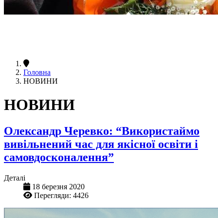
Головна
НОВИНИ
НОВИНИ
Олександр Черевко: “Використаймо
вивільнений час для якісної освіти і
самовдосконалення”
Деталі
18 березня 2020
Перегляди: 4426