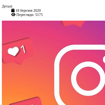
Деталі
18 березня 2020
Перегляди: 5175