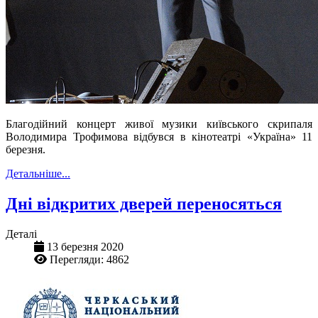
Благодійний концерт живої музики київського скрипаля
Володимира Трофимова відбувся в кінотеатрі «Україна» 11
березня.
Детальніше...
Дні відкритих дверей переносяться
Деталі
13 березня 2020
Перегляди: 4862