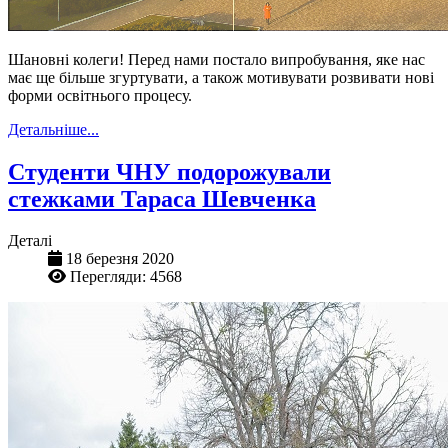
Шановні колеги! Перед нами постало випробування, яке нас
має ще більше згуртувати, а також мотивувати розвивати нові
форми освітнього процесу.
Детальніше...
Студенти ЧНУ подорожували
стежками Тараса Шевченка
Деталі
18 березня 2020
Перегляди: 4568