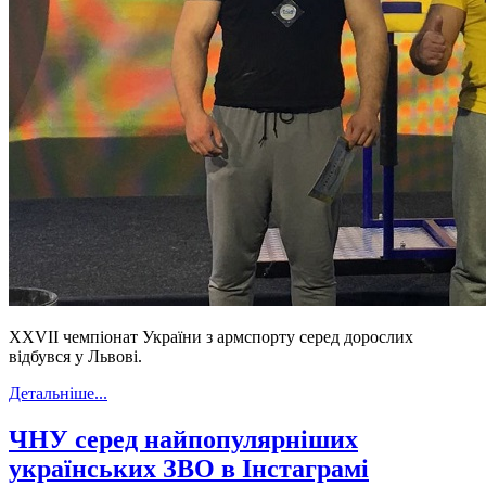
XXVII чемпіонат України з армспорту серед дорослих
відбувся у Львові.
Детальніше...
ЧНУ серед найпопулярніших
українських ЗВО в Інстаграмі