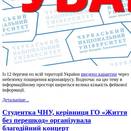
Із 12 березня по всій території України
введено карантин
через
небезпеку поширення коронавірусу. Водночас на цю тему в
інформаційному просторі шириться велика кількість фейкової
інформації.
Детальніше...
Студентка ЧНУ, керівниця ГО «Життя
без перешкод» організувала
благодійний концерт