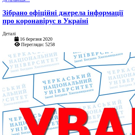
Зібрано офіційні джерела інформації
про коронавірус в Україні
Деталі
16 березня 2020
Перегляди: 5258