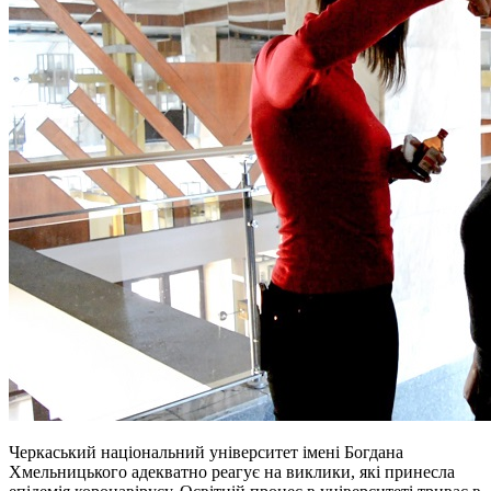
Черкаський національний університет імені Богдана
Хмельницького адекватно реагує на виклики, які принесла