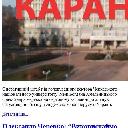
Оперативний штаб під головуванням ректора Черкаського
національного університету імені Богдана Хмельницького
Олександра Черевка на черговому засіданні розглянув
ситуацію, пов’язану з епідемією коронавірусу в Україні.
Детальніше...
Олександр Черевко: “Використаймо