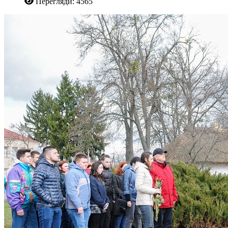
Перегляди: 4565