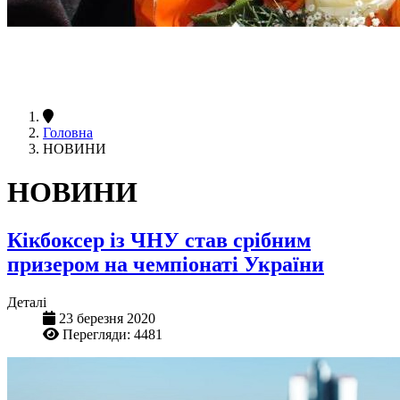
Головна
НОВИНИ
НОВИНИ
Кікбоксер із ЧНУ став срібним
призером на чемпіонаті України
Деталі
23 березня 2020
Перегляди: 4481