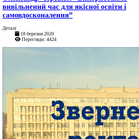
вивільнений час для якісної освіти і
самовдосконалення”
Деталі
18 березня 2020
Перегляди: 4424