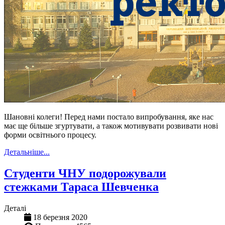
Шановні колеги! Перед нами постало випробування, яке нас
має ще більше згуртувати, а також мотивувати розвивати нові
форми освітнього процесу.
Детальніше...
Студенти ЧНУ подорожували
стежками Тараса Шевченка
Деталі
18 березня 2020