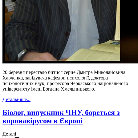
20 березня перестало битися серце Дмитра Миколайовича
Харченка, завідувача кафедри психології, доктора
психологічних наук, професора Черкаського національного
університету імені Богдана Хмельницького.
Детальніше...
Біолог, випускник ЧНУ, бореться з
коронавірусом в Європі
Деталі