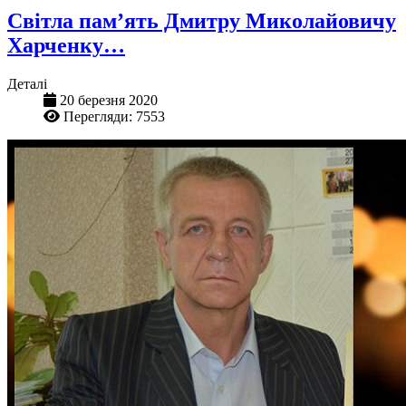
Світла пам’ять Дмитру Миколайовичу
Харченку…
Деталі
20 березня 2020
Перегляди: 7553