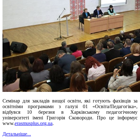
Семінар для закладів вищої освіти, які готують фахівців за
освітніми програмами з галузі 01 «Освіта/Педагогіка»,
відбувся 10 березня в Харківському педагогічному
університеті імені Григорія Сковороди. Про це інформує
www.
erasmusplus.org.ua
.
Детальніше...