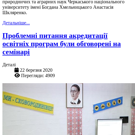
природничих та аграрних наук Черкаського національного
університету імені Богдана Хмельницького Анастасія
Шкляренко.
Детальніше...
Проблемні питання акредитації
освітніх програм були обговорені на
семінарі
Деталі
22 березня 2020
Перегляди: 4909