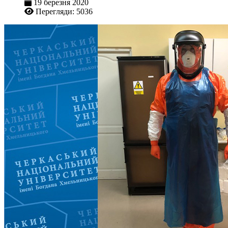
19 березня 2020
Перегляди: 5036