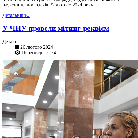
науковців, викладачів 22 лютого 2024 року.
Детальніше...
У ЧНУ провели мітинг-реквієм
Деталі
26 лютого 2024
Перегляди: 2174