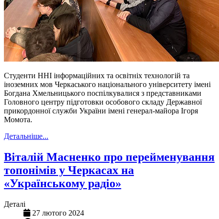
Студенти ННІ інформаційних та освітніх технологій та
іноземних мов Черкаського національного університету імені
Богдана Хмельницького поспілкувалися з представниками
Головного центру підготовки особового складу Державної
прикордонної служби України імені генерал-майора Ігоря
Момота.
Детальніше...
Віталій Масненко про перейменування
топонімів у Черкасах на
«Українському радіо»
Деталі
27 лютого 2024