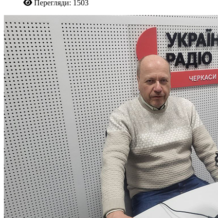
Перегляди: 1503