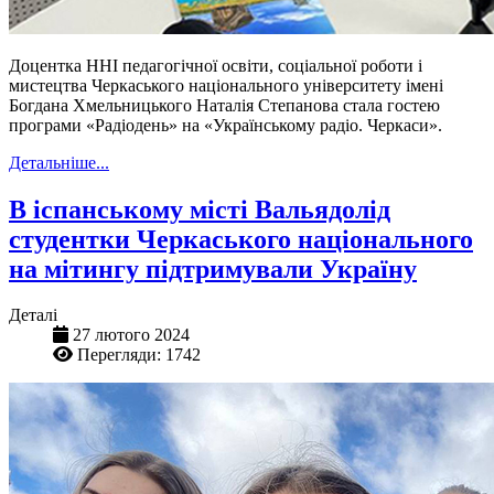
Доцентка ННІ педагогічної освіти, соціальної роботи і
мистецтва Черкаського національного університету імені
Богдана Хмельницького Наталія Степанова стала гостею
програми «Радіодень» на «Українському радіо. Черкаси».
Детальніше...
В іспанському місті Вальядолід
студентки Черкаського національного
на мітингу підтримували Україну
Деталі
27 лютого 2024
Перегляди: 1742