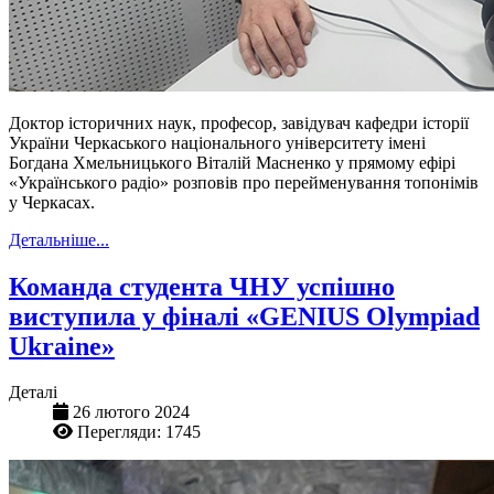
Доктор історичних наук, професор, завідувач кафедри історії
України Черкаського національного університету імені
Богдана Хмельницького Віталій Масненко у прямому ефірі
«Українського радіо» розповів про перейменування топонімів
у Черкасах.
Детальніше...
Команда студента ЧНУ успішно
виступила у фіналі «GENIUS Olympiad
Ukraine»
Деталі
26 лютого 2024
Перегляди: 1745