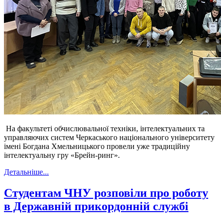
На факультеті обчислювальної техніки, інтелектуальних та
управляючих систем Черкаського національного університету
імені Богдана Хмельницького провели уже традиційну
інтелектуальну гру «Брейн-ринг».
Детальніше...
Студентам ЧНУ розповіли про роботу
в Державній прикордонній службі