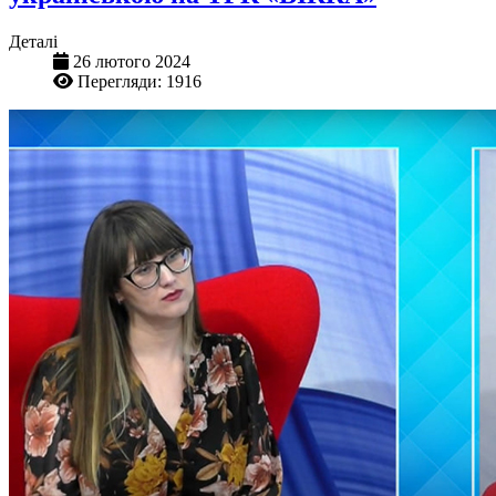
Деталі
26 лютого 2024
Перегляди: 1916