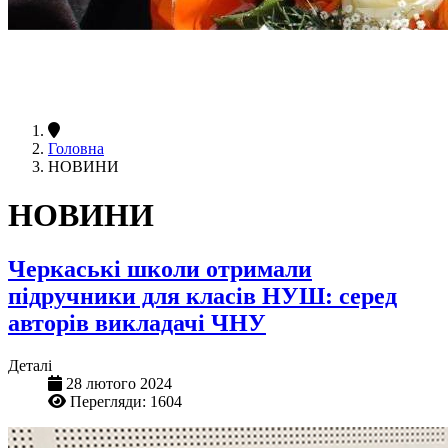
Головна
НОВИНИ
НОВИНИ
Черкаські школи отримали
підручники для класів НУШ: серед
авторів викладачі ЧНУ
Деталі
28 лютого 2024
Перегляди: 1604