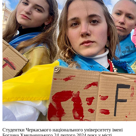
Студентки Черкаського національного університету імені
Богдана Хмельницького 24 лютого 2024 року у місті