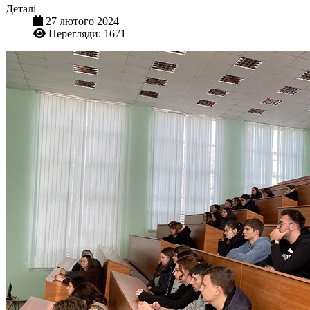
Деталі
27 лютого 2024
Перегляди: 1671