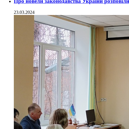
Про новели законодавства України розповіл
23.03.2024