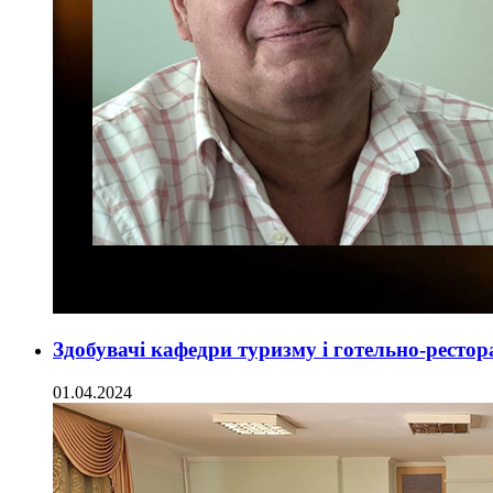
Здобувачі кафедри туризму і готельно-рестор
01.04.2024