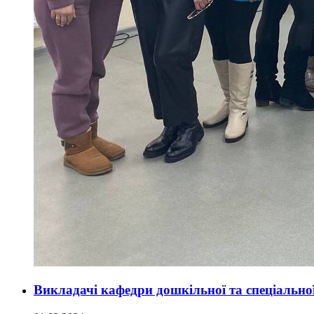
Викладачі кафедри дошкільної та спеціальної