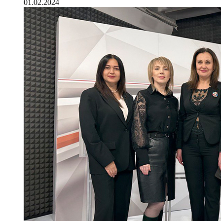
01.02.2024