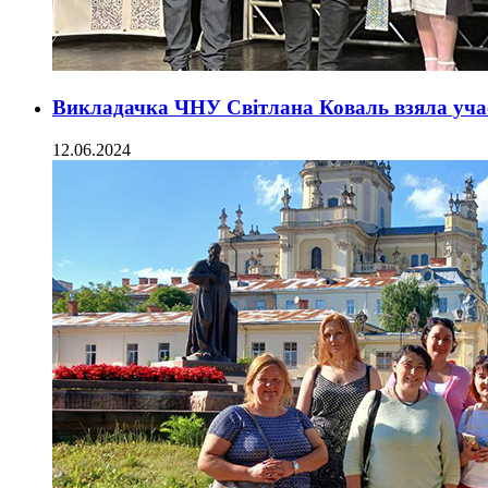
Викладачка ЧНУ Світлана Коваль взяла учас
12.06.2024