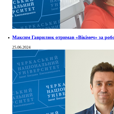
Максим Гаврилюк отримав «Вікімеч» за робо
25.06.2024