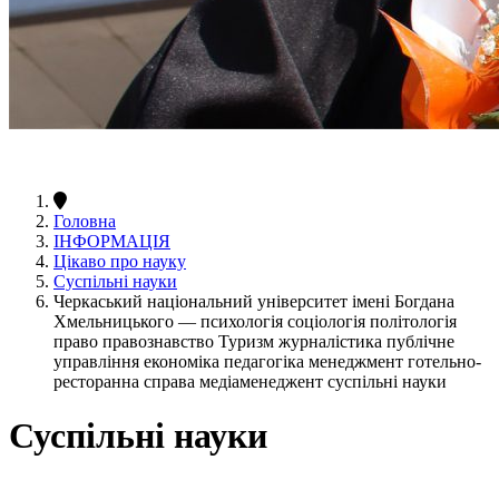
Головна
ІНФОРМАЦІЯ
Цікаво про науку
Суспільні науки
Черкаський національний університет імені Богдана
Хмельницького — психологія соціологія політологія
право правознавство Туризм журналістика публічне
управління економіка педагогіка менеджмент готельно-
ресторанна справа медіаменеджент суспільні науки
Суспільні науки