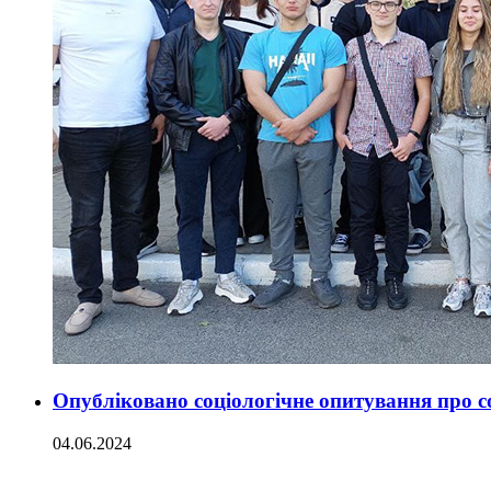
Опубліковано соціологічне опитування про с
04.06.2024