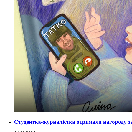
Студентка-журналістка отримала нагороду з