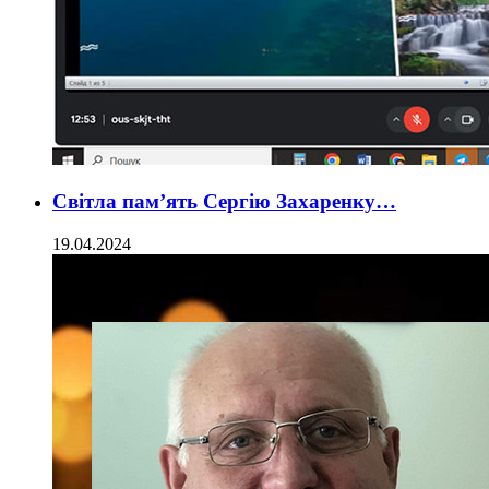
Світла пам’ять Сергію Захаренку…
19.04.2024