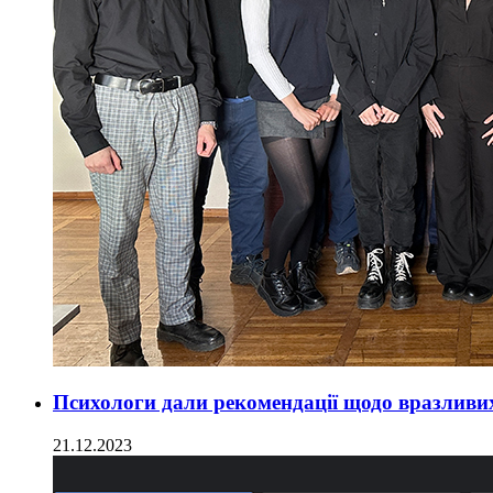
Психологи дали рекомендації щодо вразливих
21.12.2023