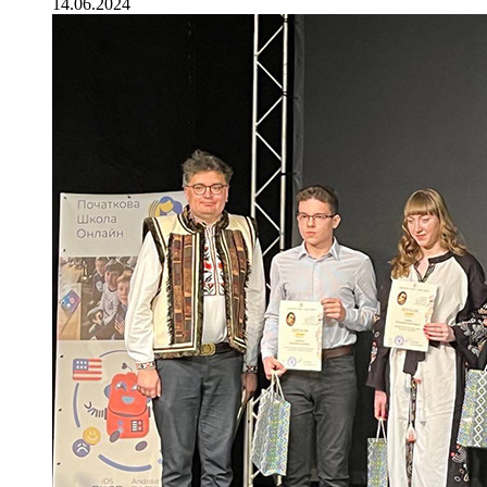
14.06.2024