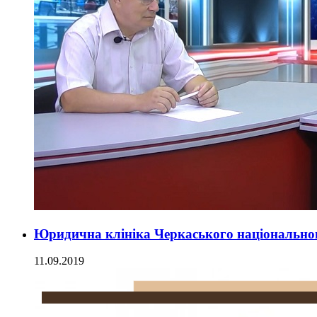
Юридична клініка Черкаського національног
11.09.2019