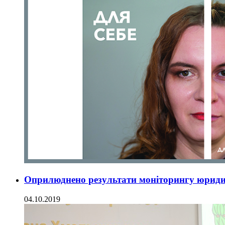
Оприлюднено результати моніторингу юриди
04.10.2019