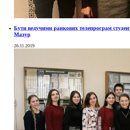
Бути ведучими ранкових телепрограм студен
Мазур
26.11.2019