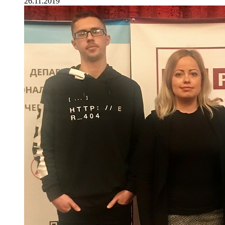
26.11.2019