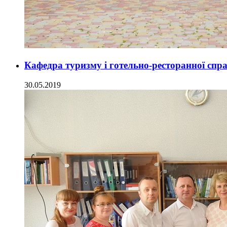
Кафедра туризму і готельно-ресторанної сп
30.05.2019