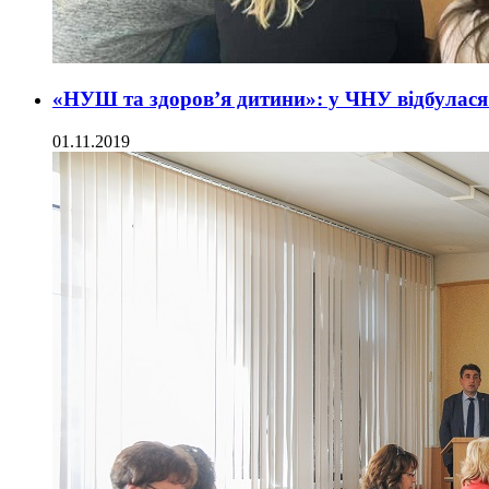
«НУШ та здоров’я дитини»: у ЧНУ відбулася
01.11.2019