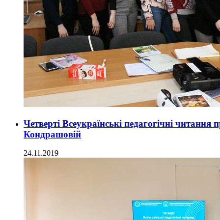
Четверті Всеукраїнські педагогічні читання 
Кондрашовій
24.11.2019