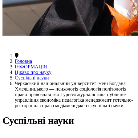
Головна
ІНФОРМАЦІЯ
Цікаво про науку
Суспільні науки
Черкаський національний університет імені Богдана
Хмельницького — психологія соціологія політологія
право правознавство Туризм журналістика публічне
управління економіка педагогіка менеджмент готельно-
ресторанна справа медіаменеджент суспільні науки
Суспільні науки