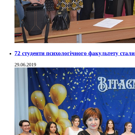
72 студенти психологічного факультету стал
29.06.2019