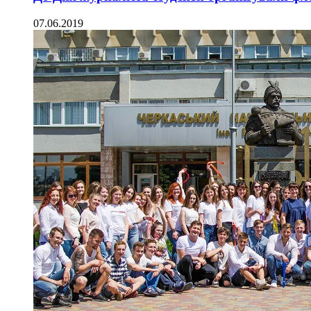
07.06.2019