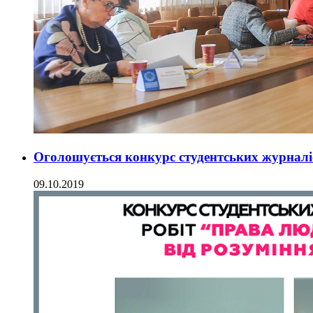
Оголошується конкурс студентських журналі
09.10.2019