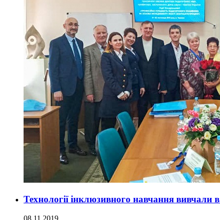
Технології інклюзивного навчання вивчали 
08.11.2019