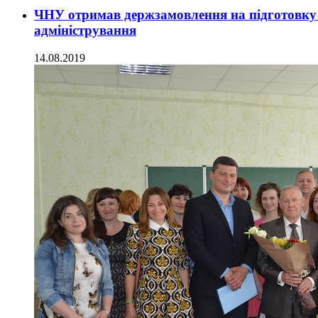
ЧНУ отримав держзамовлення на підготовку м
адміністрування
14.08.2019