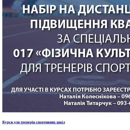
Курси для тренерів спортивних шкіл