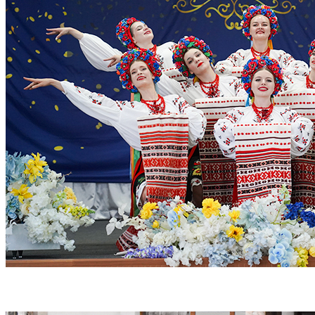
Мистецькі колективи