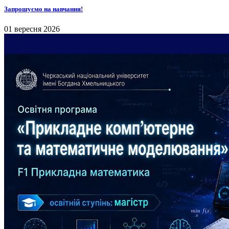
Запрошуємо на навчання!
01 вересня 2026