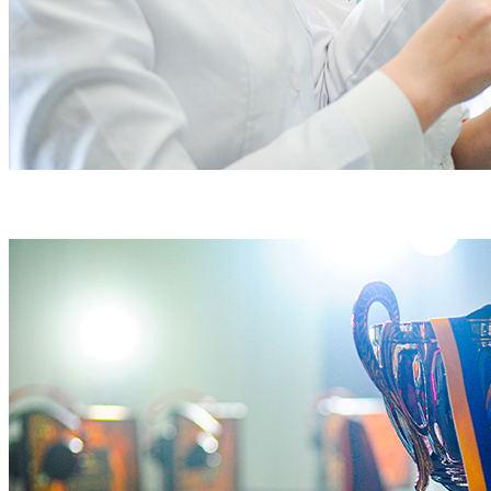
е-Університет