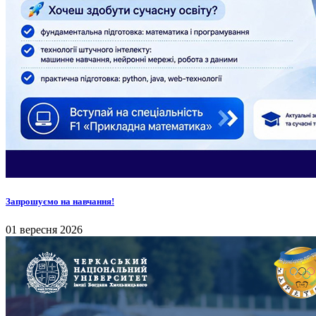
Запрошуємо на навчання!
01 вересня 2026