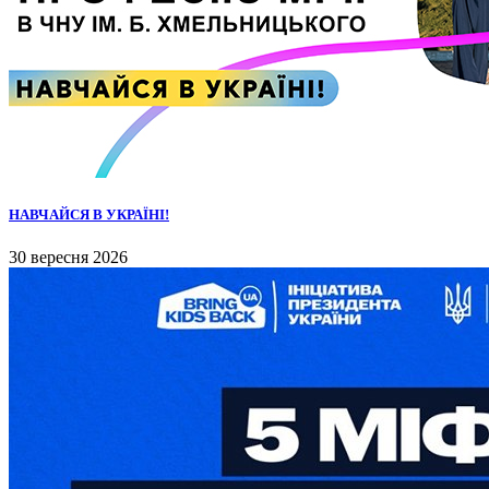
НАВЧАЙСЯ В УКРАЇНІ!
30 вересня 2026