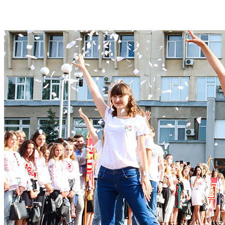
Студентам