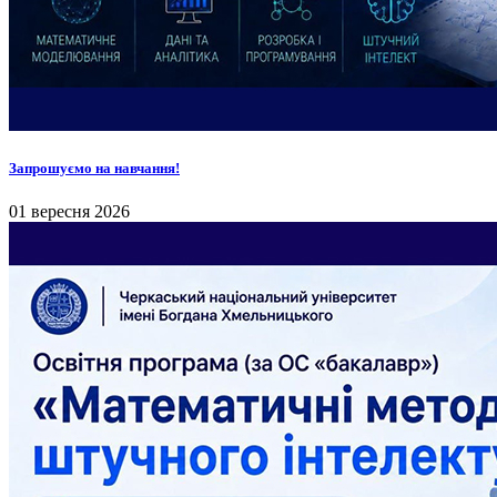
Запрошуємо на навчання!
01 вересня 2026