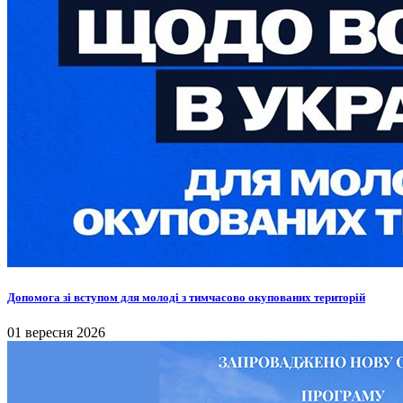
Допомога зі вступом для молоді з тимчасово окупованих територій
01 вересня 2026