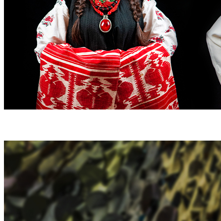
ПОРТРЕТ ЧНУ