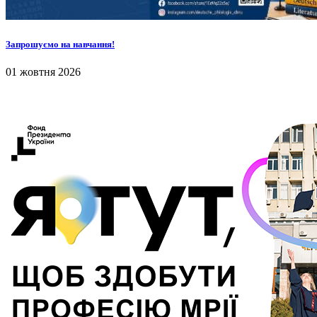
Запрошуємо на навчання!
01 жовтня 2026