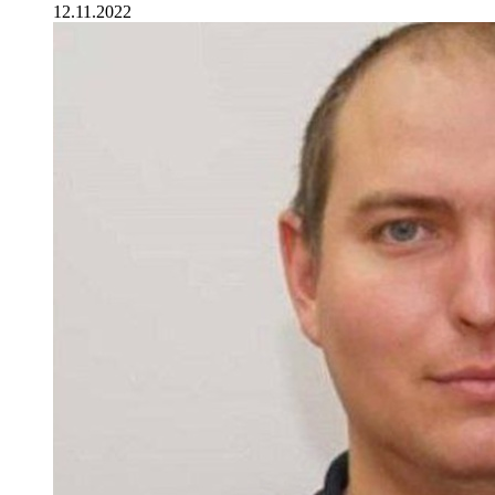
12.11.2022