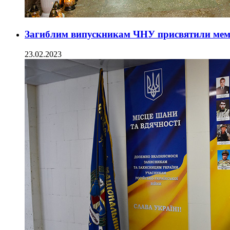
Загиблим випускникам ЧНУ присвятили мемо
23.02.2023