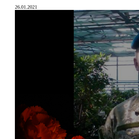
26.01.2021