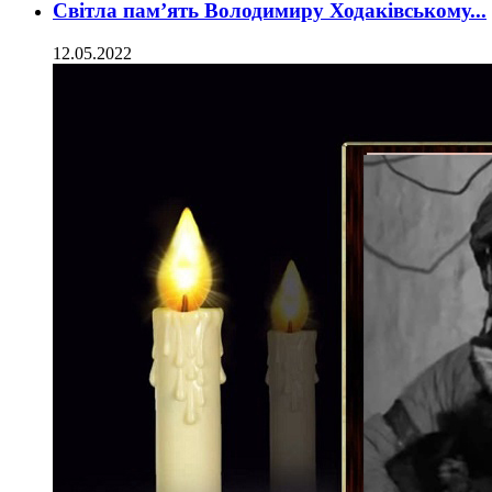
Світла пам’ять Володимиру Ходаківському...
12.05.2022