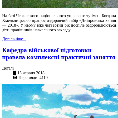
На базі Черкаського національного університету імені Богдана
Хмельницького працює оздоровчий табір «Дніпровська хвиля
— 2018». У ньому вже четвертий рік поспіль оздоровлюються
діти працівників навчального закладу.
Детальніше...
Кафедра військової підготовки
провела комплексні практичні заняття
Деталі
13 червня 2018
Перегляди: 4119