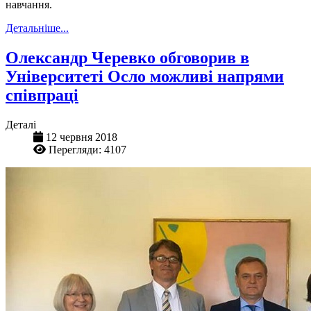
навчання.
Детальніше...
Олександр Черевко обговорив в
Університеті Осло можливі напрями
співпраці
Деталі
12 червня 2018
Перегляди: 4107