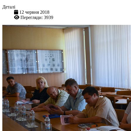
Деталі
12 червня 2018
Перегляди: 3939