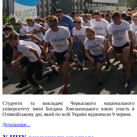
Студенти та викладачі Черкаського національного
університету імені Богдана Хмельницького взяли участь в
Олімпійському дні, який по всій Україні відзначили 9 червня.
Детальніше...