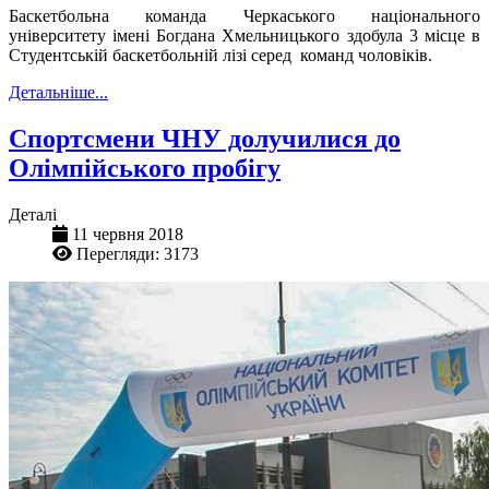
Баскетбольна команда Черкаського національного
університету імені Богдана Хмельницького здобула 3 місце в
Студентській баскетбольній лізі серед команд чоловіків.
Детальніше...
Спортсмени ЧНУ долучилися до
Олімпійського пробігу
Деталі
11 червня 2018
Перегляди: 3173