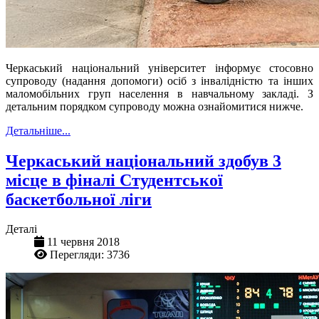
Черкаський національний університет інформує стосовно
супроводу (надання допомоги) осіб з інвалідністю та інших
маломобільних груп населення в навчальному закладі. З
детальним порядком супроводу можна ознайомитися нижче.
Детальніше...
Черкаський національний здобув 3
місце в фіналі Студентської
баскетбольної ліги
Деталі
11 червня 2018
Перегляди: 3736