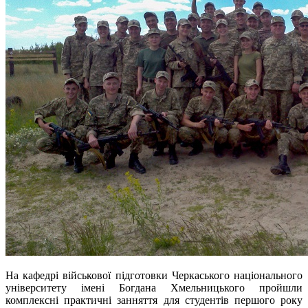
На кафедрі військової підготовки Черкаського національного
університету імені Богдана Хмельницького пройшли
комплексні практичні занняття для студентів першого року