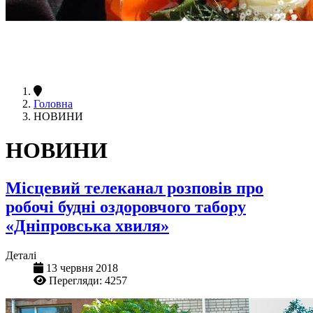
Головна
НОВИНИ
НОВИНИ
Місцевий телеканал розповів про
робочі будні оздоровчого табору
«Дніпровська хвиля»
Деталі
13 червня 2018
Перегляди: 4257