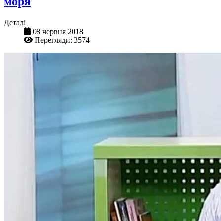
моря
Деталі
08 червня 2018
Перегляди: 3574