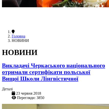
Головна
НОВИНИ
НОВИНИ
Викладачі Черкаського національного
отримали сертифікати польської
Вищої Школи Лінгвістичної
Деталі
23 червня 2018
Перегляди: 3850