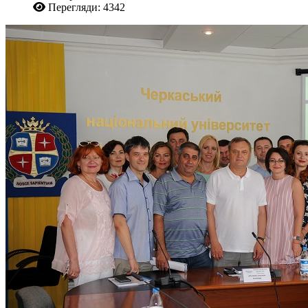
Перегляди: 4342