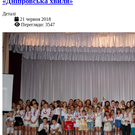
«Дніпровська хвиля»
Деталі
21 червня 2018
Перегляди: 3547