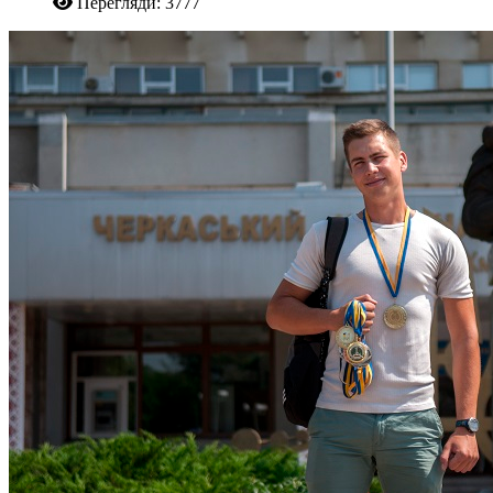
Перегляди: 3777