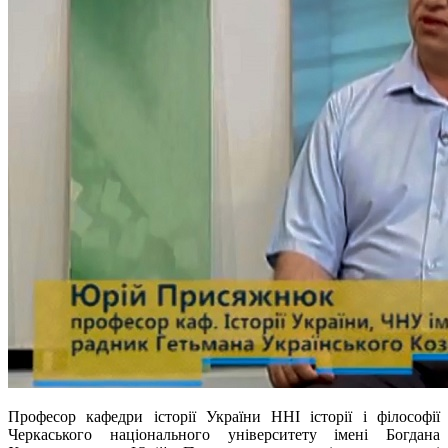
Професор кафедри історії України ННІ історії і філософії
Черкаського національного університету імені Богдана