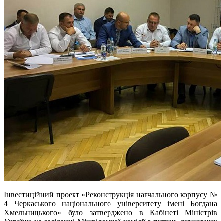
Інвестиційний проект «Реконструкція навчального корпусу №
4 Черкаського національного університету імені Богдана
Хмельницького» було затверджено в
Кабінеті Міністрів