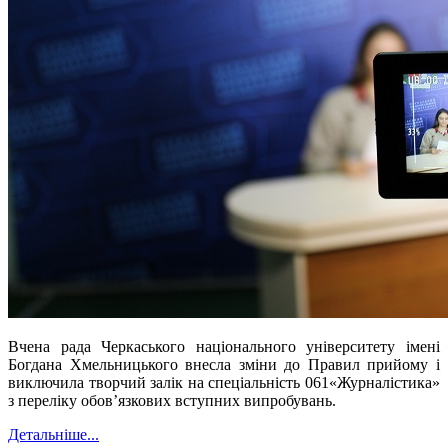
Вчена рада Черкаського національного університету імені
Богдана Хмельницького внесла зміни до Правил прийому і
виключила творчий залік на спеціальність 061«Журналістика»
з переліку обов’язкових вступних випробувань.
Детальніше...