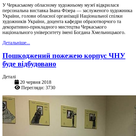
У Черкаському обласному художньому музеї відкрилася
персональна виставка Івана Фізера — заслуженого художника
України, голови обласної організації Національної спілки
художників України, доцента кафедри образотворчого та
декоративно-прикладного мистецтва Черкаського
національного університету імені Богдана Хмельницького.
Детальніше...
Пошкоджений пожежею корпус ЧНУ
буде відбудовано
Деталі
20 червня 2018
Перегляди: 3730