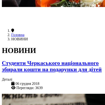
Головна
НОВИНИ
НОВИНИ
Студенти Черкаського національного
збирали кошти на подарунки для дітей
Деталі
06 грудня 2018
Перегляди: 3639