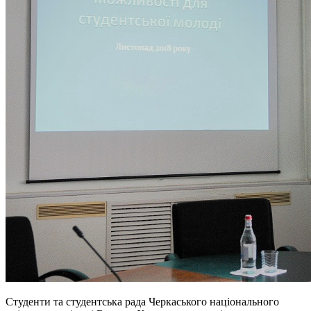
Студенти та студентська рада Черкаського національного