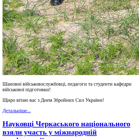
Шановні військовослужбовці, педагоги та студенти кафедри
військової підготовки!
Щиро вітаю вас з Днем Збройних Сил України!
Детальніше...
Науковці Черкаського національного
взяли участь у міжнародній