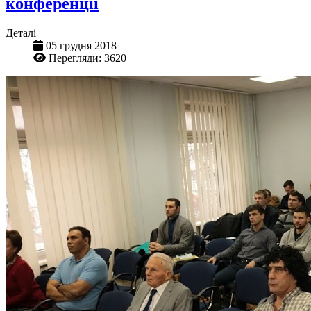
конференції
Деталі
05 грудня 2018
Перегляди: 3620