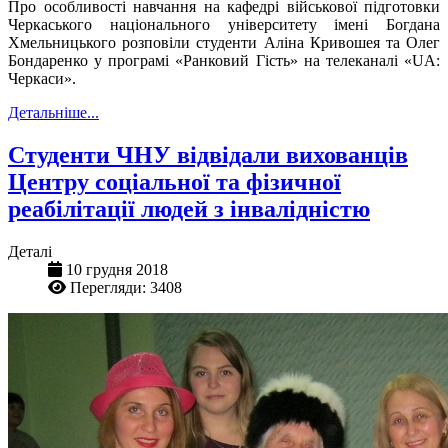
Про особливості навчання на кафедрі військової підготовки
Черкаського національного університету імені Богдана
Хмельницького розповіли студенти Аліна Кривошея та Олег
Бондаренко у програмі «Ранковий Гість» на телеканалі «UA:
Черкаси».
Детальніше...
Студенти ЧНУ відвідали вихованців
Центру соціальної та фізичної
реабілітації людей з інвалідністю
Деталі
10 грудня 2018
Перегляди: 3408