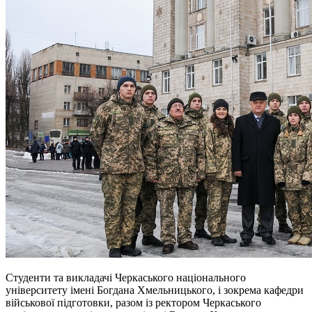
Студенти та викладачі Черкаського національного
університету імені Богдана Хмельницького, і зокрема кафедри
військової підготовки, разом із ректором Черкаського