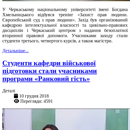
У Черкаському національному університеті імені Богдана
Хмельницького відбувся тренінг «Захист прав людини.
Європейський суд з прав людини». Захід був організований
кафедрою інтелектуальної власності та цивільно-правових
дисциплін і Черкаський центром з надання безоплатної
вторинної правової допомоги. Учасниками заходу стали
студенти третього, четвертого курсів, а також магістри.
Детальніше...
Студенти кафедри військової
підготовки стали учасниками
програми «Ранковий гість»
Деталі
10 грудня 2018
Перегляди: 4591