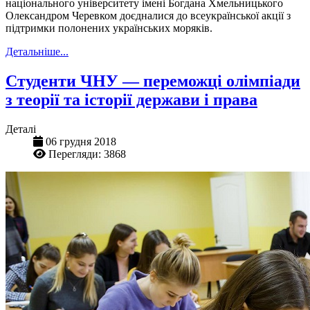
національного університету імені Богдана Хмельницького
Олександром Черевком доєдналися до всеукраїнської акції з
підтримки полонених українських моряків.
Детальніше...
Студенти ЧНУ — переможці олімпіади
з теорії та історії держави і права
Деталі
06 грудня 2018
Перегляди: 3868