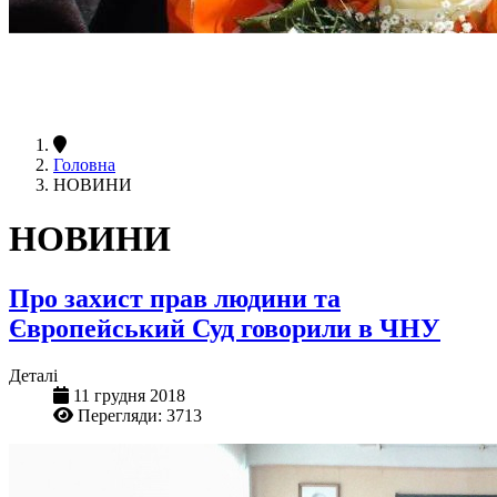
Головна
НОВИНИ
НОВИНИ
Про захист прав людини та
Європейський Суд говорили в ЧНУ
Деталі
11 грудня 2018
Перегляди: 3713