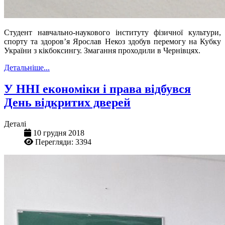
Студент навчально-наукового інституту фізичної культури,
спорту та здоров’я Ярослав Некоз здобув перемогу на Кубку
України з кікбоксингу. Змагання проходили в Чернівцях.
Детальніше...
У ННІ економіки і права відбувся
День відкритих дверей
Деталі
10 грудня 2018
Перегляди: 3394