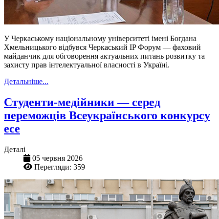
У Черкаському національному університеті імені Богдана
Хмельницького відбувся Черкаський IP Форум — фаховий
майданчик для обговорення актуальних питань розвитку та
захисту прав інтелектуальної власності в Україні.
Детальніше...
Студенти-медійники — серед
переможців Всеукраїнського конкурсу
есе
Деталі
05 червня 2026
Перегляди: 359