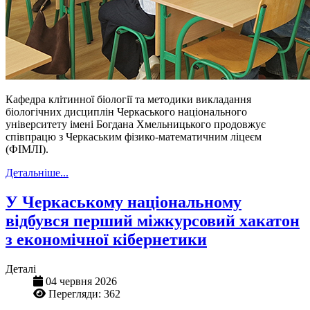
Кафедра клітинної біології та методики викладання
біологічних дисциплін Черкаського національного
університету імені Богдана Хмельницького продовжує
співпрацю з Черкаським фізико-математичним ліцеєм
(
ФІМЛІ
).
Детальніше...
У Черкаському національному
відбувся перший міжкурсовий хакатон
з економічної кібернетики
Деталі
04 червня 2026
Перегляди: 362