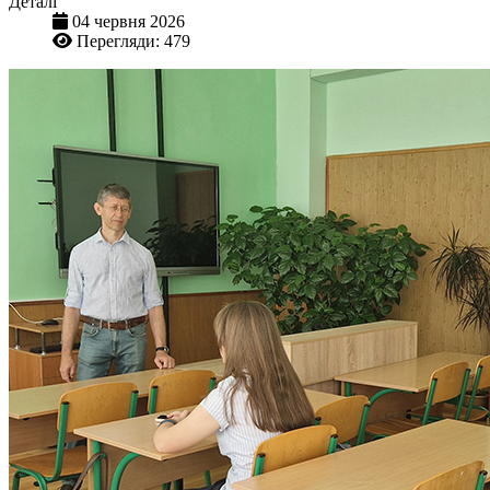
Деталі
04 червня 2026
Перегляди: 479