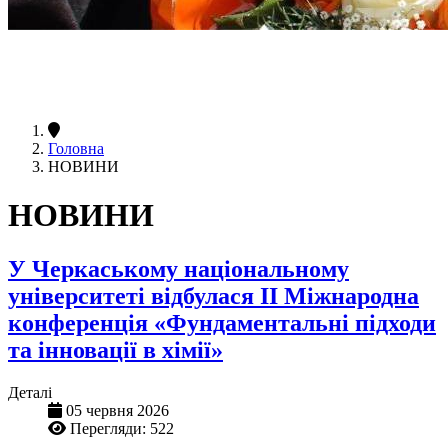
Головна
НОВИНИ
НОВИНИ
У Черкаському національному
університеті відбулася II Міжнародна
конференція «Фундаментальні підходи
та інновації в хімії»
Деталі
05 червня 2026
Перегляди: 522