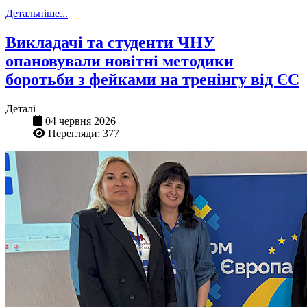
Детальніше...
Викладачі та студенти ЧНУ
опановували новітні методики
боротьби з фейками на тренінгу від ЄС
Деталі
04 червня 2026
Перегляди: 377