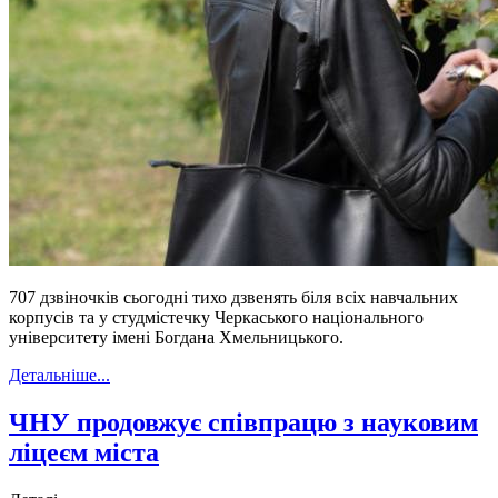
707 дзвіночків сьогодні тихо дзвенять біля всіх навчальних
корпусів та у студмістечку Черкаського національного
університету імені Богдана Хмельницького.
Детальніше...
ЧНУ продовжує співпрацю з науковим
ліцеєм міста