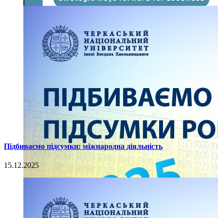
Підбиваємо підсумки: міжнародна діяльність
15.12.2025