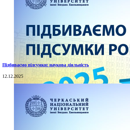
Підбиваємо підсумки: наукова діяльність
12.12.2025