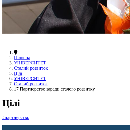
Головна
УНІВЕРСИТЕТ
Сталий розвиток
Цілі
УНІВЕРСИТЕТ
Сталий розвиток
17 Партнерство заради сталого розвитку
Цілі
#партнерство