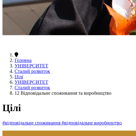
Головна
УНІВЕРСИТЕТ
Сталий розвиток
Цілі
УНІВЕРСИТЕТ
Сталий розвиток
12 Відповідальне споживання та виробництво
Цілі
#відповідальне споживання
#відповідальне виробництво