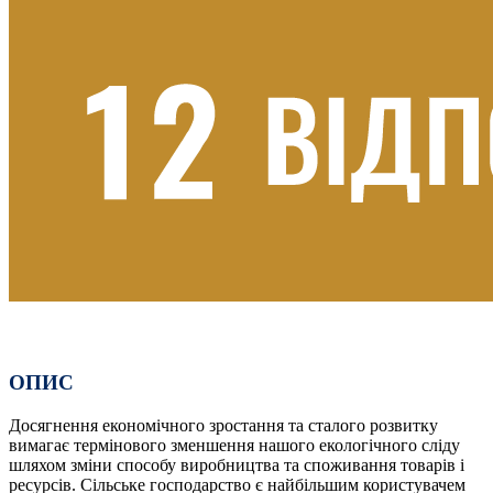
ОПИС
Досягнення економічного зростання та сталого розвитку
вимагає термінового зменшення нашого екологічного сліду
шляхом зміни способу виробництва та споживання товарів і
ресурсів. Сільське господарство є найбільшим користувачем