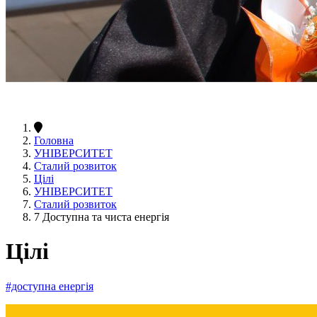
Головна
УНІВЕРСИТЕТ
Сталий розвиток
Цілі
УНІВЕРСИТЕТ
Сталий розвиток
7 Доступна та чиста енергія
Цілі
#доступна енергія