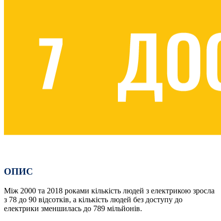
ОПИС
Між 2000 та 2018 роками кількість людей з електрикою зросла
з 78 до 90 відсотків, а кількість людей без доступу до
електрики зменшилась до 789 мільйонів.