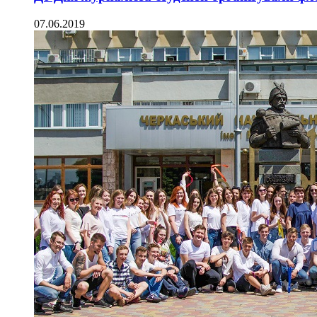
07.06.2019