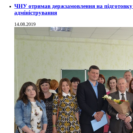
ЧНУ отримав держзамовлення на підготовку м
адміністрування
14.08.2019