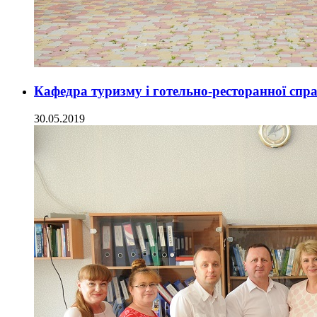
Кафедра туризму і готельно-ресторанної сп
30.05.2019