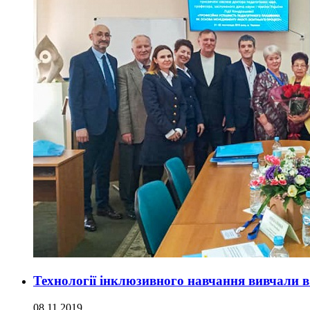
Технології інклюзивного навчання вивчали 
08.11.2019