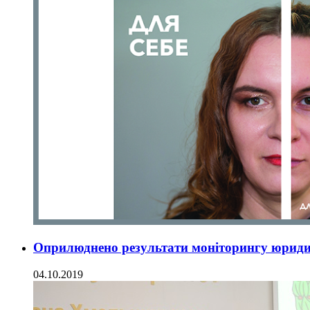
Оприлюднено результати моніторингу юриди
04.10.2019