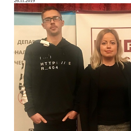
26.11.2019