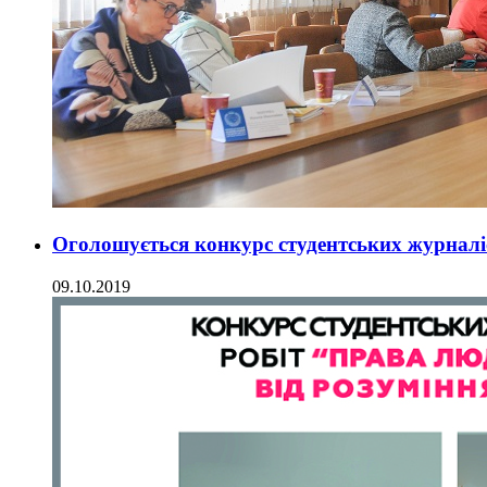
Оголошується конкурс студентських журналі
09.10.2019