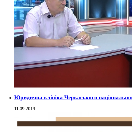
Юридична клініка Черкаського національног
11.09.2019