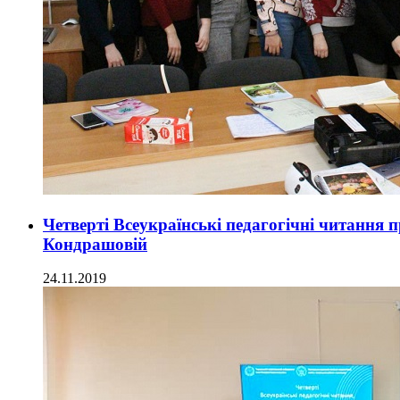
Четверті Всеукраїнські педагогічні читання 
Кондрашовій
24.11.2019