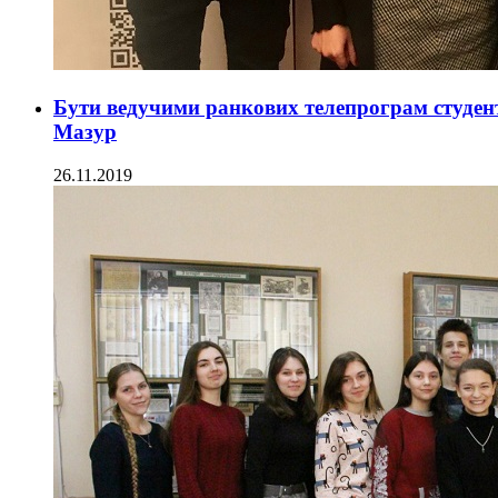
Бути ведучими ранкових телепрограм студен
Мазур
26.11.2019