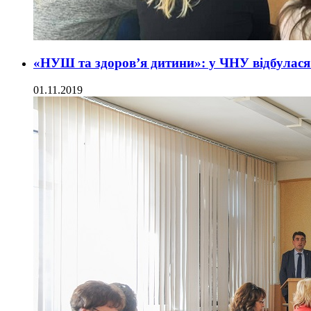
«НУШ та здоров’я дитини»: у ЧНУ відбулася
01.11.2019