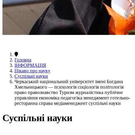
Головна
ІНФОРМАЦІЯ
Цікаво про науку
Суспільні науки
Черкаський національний університет імені Богдана
Хмельницького — психологія соціологія політологія
право правознавство Туризм журналістика публічне
управління економіка педагогіка менеджмент готельно-
ресторанна справа медіаменеджент суспільні науки
Суспільні науки