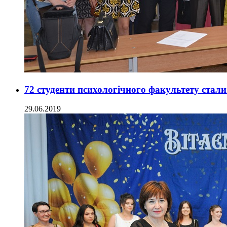
72 студенти психологічного факультету стал
29.06.2019